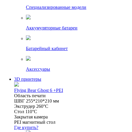
Специализированные модели
Аккумуляторные батареи
Батарейный кабинет
Аксессуары
3D принтеры
Flying Bear Ghost 6 +PEI
Область печати
ШВГ 255*210*210 мм
Экструдер 260°C
Стол 110°C
Закрытая камера
PEI магнитный стол
Где купить?