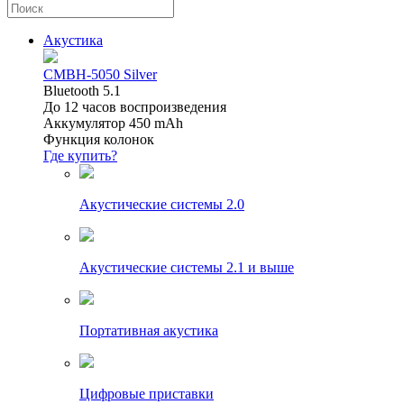
Акустика
CMBH-5050 Silver
Bluetooth 5.1
До 12 часов воспроизведения
Аккумулятор 450 mAh
Функция колонок
Где купить?
Акустические системы 2.0
Акустические системы 2.1 и выше
Портативная акустика
Цифровые приставки