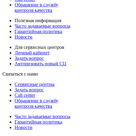
Обращение в службу
контроля качества
Полезная информация
Часто задаваемые вопросы
Гарантийная политика
Новости
Для сервисных центров
Личный кабинет
Задать вопрос
Авторизовать новый СЦ
Связаться с нами
Сервисные центры
Задать вопрос
Call center
Обращение в службу
контроля качества
Часто задаваемые вопросы
Гарантийная политика
Новости