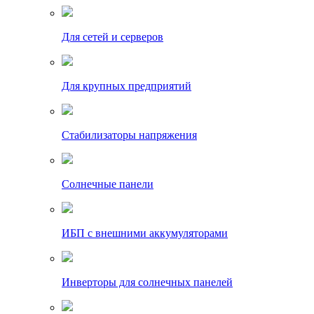
Для сетей и серверов
Для крупных предприятий
Стабилизаторы напряжения
Солнечные панели
ИБП с внешними аккумуляторами
Инверторы для солнечных панелей