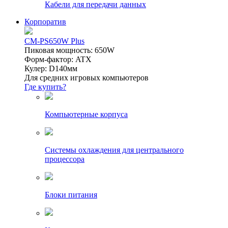
Кабели для передачи данных
Корпоратив
CM-PS650W Plus
Пиковая мощность: 650W
Форм-фактор: ATX
Кулер: D140мм
Для средних игровых компьютеров
Где купить?
Компьютерные корпуса
Системы охлаждения для центрального
процессора
Блоки питания