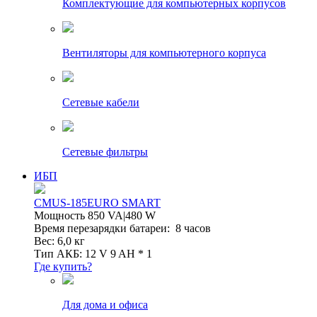
Комплектующие для компьютерных корпусов
Вентиляторы для компьютерного корпуса
Сетевые кабели
Сетевые фильтры
ИБП
CMUS-185EURO SMART
Мощность 850 VA|480 W
Время перезарядки батареи: 8 часов
Вес: 6,0 кг
Тип АКБ: 12 V 9 AH * 1
Где купить?
Для дома и офиса