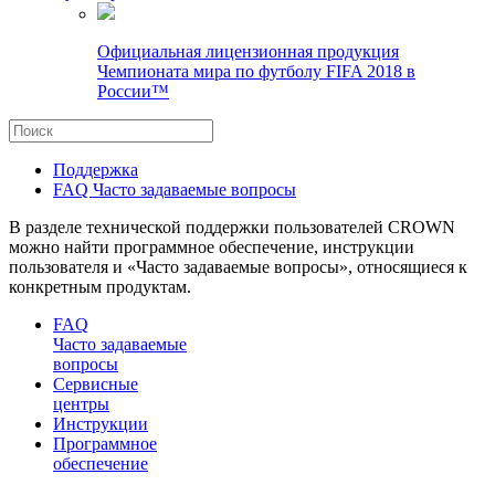
Официальная лицензионная продукция
Чемпионата мира по футболу FIFA 2018 в
России™
Поддержка
FAQ Часто задаваемые вопросы
В разделе технической поддержки пользователей CROWN
можно найти программное обеспечение, инструкции
пользователя и «Часто задаваемые вопросы», относящиеся к
конкретным продуктам.
FAQ
Часто задаваемые
вопросы
Сервисные
центры
Инструкции
Программное
обеспечение