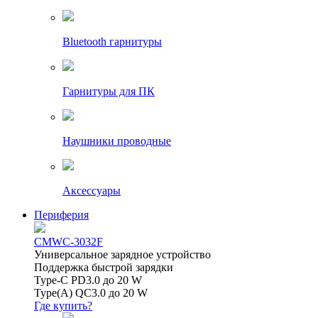
Bluetooth гарнитуры
Гарнитуры для ПК
Наушники проводные
Аксессуары
Периферия
CMWC-3032F
Универсальное зарядное устройство
Поддержка быстрой зарядки
Type-C PD3.0 до 20 W
Type(A) QC3.0 до 20 W
Где купить?