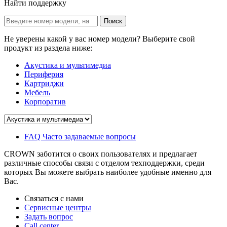
Найти поддержку
Не уверены какой у вас номер модели? Выберите свой
продукт из раздела ниже:
Акустика и мультимедиа
Периферия
Картриджи
Мебель
Корпоратив
FAQ Часто задаваемые вопросы
CROWN заботится о своих пользователях и предлагает
различные способы связи с отделом техподдержки, среди
которых Вы можете выбрать наиболее удобные именно для
Вас.
Связаться с нами
Сервисные центры
Задать вопрос
Call center