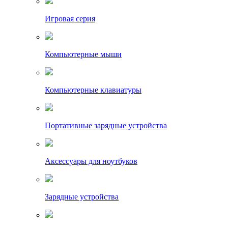
Игровая серия
Компьютерные мыши
Компьютерные клавиатуры
Портативные зарядные устройства
Аксессуары для ноутбуков
Зарядные устройства