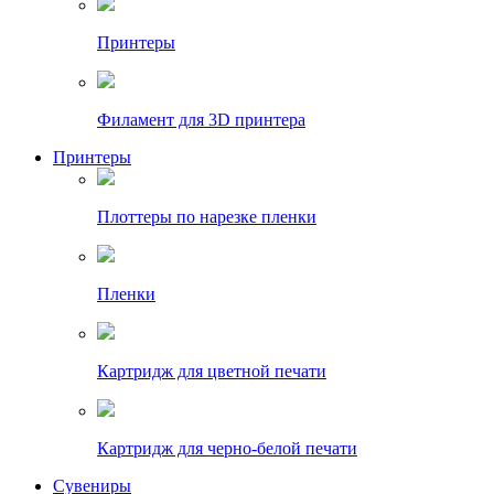
Принтеры
Филамент для 3D принтера
Принтеры
Плоттеры по нарезке пленки
Пленки
Картридж для цветной печати
Картридж для черно-белой печати
Сувениры