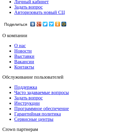
Личный кабинет
Задать вопрос
Авторизовать новый СЦ
Поделиться
О компании
О нас
Новости
Выставки
Вакансии
Контакты
Обслуживание пользователей
Поддержка
Часто задаваемые вопросы
Задать вопрос
Инструкции
Программное обеспечение
Гарантийная политика
Сервисные центры
Crown партнерам