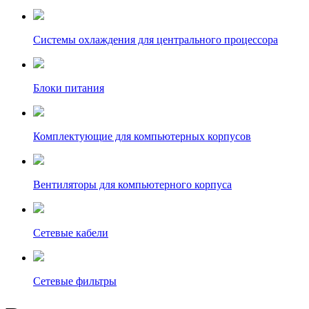
Системы охлаждения для центрального процессора
Блоки питания
Комплектующие для компьютерных корпусов
Вентиляторы для компьютерного корпуса
Сетевые кабели
Сетевые фильтры