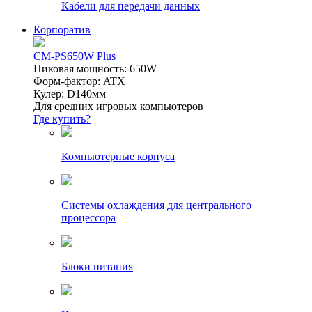
Кабели для передачи данных
Корпоратив
CM-PS650W Plus
Пиковая мощность: 650W
Форм-фактор: ATX
Кулер: D140мм
Для средних игровых компьютеров
Где купить?
Компьютерные корпуса
Системы охлаждения для центрального
процессора
Блоки питания