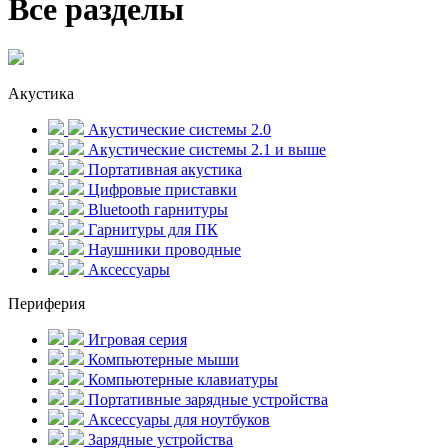
Все разделы
Акустика
Акустические системы 2.0
Акустические системы 2.1 и выше
Портативная акустика
Цифровые приставки
Bluetooth гарнитуры
Гарнитуры для ПК
Наушники проводные
Аксессуары
Периферия
Игровая серия
Компьютерные мыши
Компьютерные клавиатуры
Портативные зарядные устройства
Аксессуары для ноутбуков
Зарядные устройства