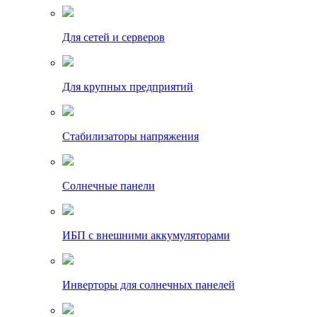
Для сетей и серверов
Для крупных предприятий
Стабилизаторы напряжения
Солнечные панели
ИБП с внешними аккумуляторами
Инверторы для солнечных панелей