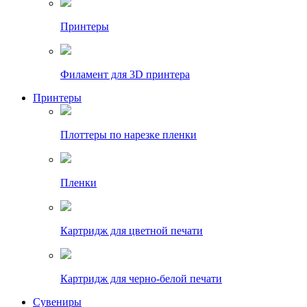
Принтеры
Филамент для 3D принтера
Принтеры
Плоттеры по нарезке пленки
Пленки
Картридж для цветной печати
Картридж для черно-белой печати
Сувениры