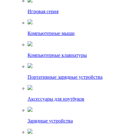
Игровая серия
Компьютерные мыши
Компьютерные клавиатуры
Портативные зарядные устройства
Аксессуары для ноутбуков
Зарядные устройства