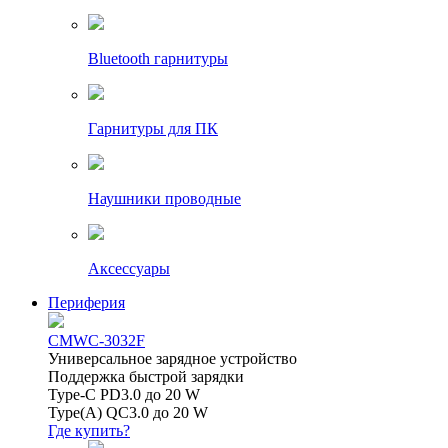
Bluetooth гарнитуры
Гарнитуры для ПК
Наушники проводные
Аксессуары
Периферия
CMWC-3032F
Универсальное зарядное устройство
Поддержка быстрой зарядки
Type-C PD3.0 до 20 W
Type(A) QC3.0 до 20 W
Где купить?