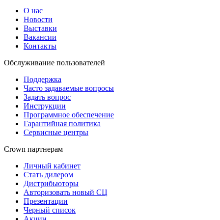
О нас
Новости
Выставки
Вакансии
Контакты
Обслуживание пользователей
Поддержка
Часто задаваемые вопросы
Задать вопрос
Инструкции
Программное обеспечение
Гарантийная политика
Сервисные центры
Crown партнерам
Личный кабинет
Стать дилером
Дистрибьюторы
Авторизовать новый СЦ
Презентации
Черный список
Акции