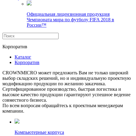
Официальная лицензионная продукция
Чемпионата мира по футболу FIFA 2018 в
России™
Корпоратив
Каталог
Корпоратив
CROWNMICRO может предложить Вам не только широкий
выбор складских решений, но и индивидуальную проектную
модификацию продукции по желанию заказчика.
Сертифицированное производство, быстрая логистика и
высокое качество продукции гарантируют успешное ведение
совместного бизнеса.
По всем вопросам обращайтесь к проектным менеджерам
компании.
Компьютерные корпуса