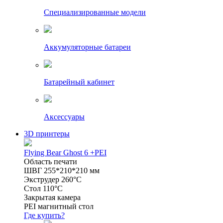
Специализированные модели
Аккумуляторные батареи
Батарейный кабинет
Аксессуары
3D принтеры
Flying Bear Ghost 6 +PEI
Область печати
ШВГ 255*210*210 мм
Экструдер 260°C
Стол 110°C
Закрытая камера
PEI магнитный стол
Где купить?