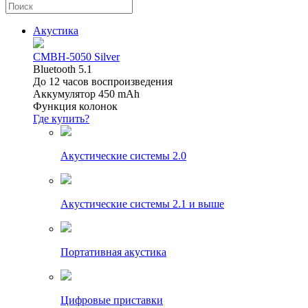
Акустика
CMBH-5050 Silver
Bluetooth 5.1
До 12 часов воспроизведения
Аккумулятор 450 mAh
Функция колонок
Где купить?
Акустические системы 2.0
Акустические системы 2.1 и выше
Портативная акустика
Цифровые приставки