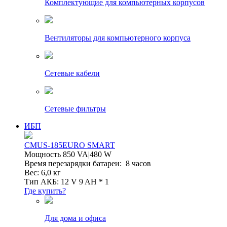
Комплектующие для компьютерных корпусов
Вентиляторы для компьютерного корпуса
Сетевые кабели
Сетевые фильтры
ИБП
CMUS-185EURO SMART
Мощность 850 VA|480 W
Время перезарядки батареи: 8 часов
Вес: 6,0 кг
Тип АКБ: 12 V 9 AH * 1
Где купить?
Для дома и офиса