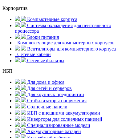
Корпоратив
Компьютерные корпуса
Системы охлаждения для центрального
процессора
Блоки питания
Комплектующие для компьютерных корпусов
Вентиляторы для компьютерного корпуса
Сетевые кабели
Сетевые фильтры
ИБП
Для дома и офиса
Для сетей и серверов
Для крупных предприятий
Стабилизаторы напряжения
Солнечные панели
ИБП с внешними аккумуляторами
Инверторы для солнечных панелей
Специализированные модели
Аккумуляторные батареи
Батарейный кабинет