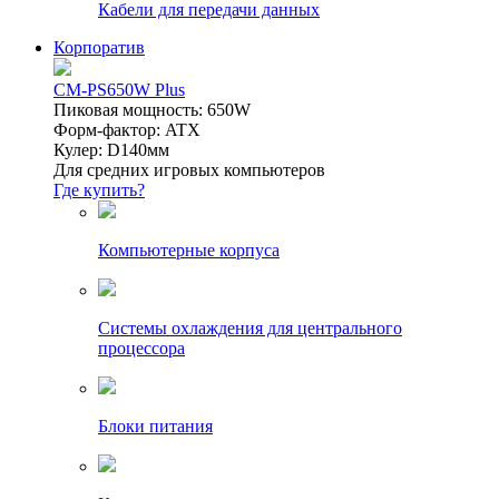
Кабели для передачи данных
Корпоратив
CM-PS650W Plus
Пиковая мощность: 650W
Форм-фактор: ATX
Кулер: D140мм
Для средних игровых компьютеров
Где купить?
Компьютерные корпуса
Системы охлаждения для центрального
процессора
Блоки питания