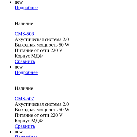
new
Подробнее
Наличие
CMS-508
Акустическая система 2.0
Выходная мощность 50 W
Питание от сети 220 V
Корпус МДФ
Сравнить
new
Подробнее
Наличие
CMS-507
Акустическая система 2.0
Выходная мощность 50 W
Питание от сети 220 V
Корпус МДФ
Сравнить
new