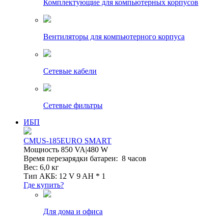
Комплектующие для компьютерных корпусов
Вентиляторы для компьютерного корпуса
Сетевые кабели
Сетевые фильтры
ИБП
CMUS-185EURO SMART
Мощность 850 VA|480 W
Время перезарядки батареи: 8 часов
Вес: 6,0 кг
Тип АКБ: 12 V 9 AH * 1
Где купить?
Для дома и офиса