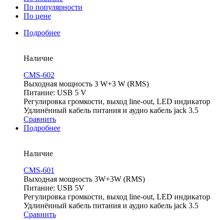
По популярности
По цене
Подробнее
Наличие
CMS-602
Выходная мощность 3 W+3 W (RMS)
Питание: USB 5 V
Регулировка громкости, выход line-out, LED индикатор
Удлинённый кабель питания и аудио кабель jack 3.5
Сравнить
Подробнее
Наличие
CMS-601
Выходная мощность 3W+3W (RMS)
Питание: USB 5V
Регулировка громкости, выход line-out, LED индикатор
Удлинённый кабель питания и аудио кабель jack 3.5
Сравнить