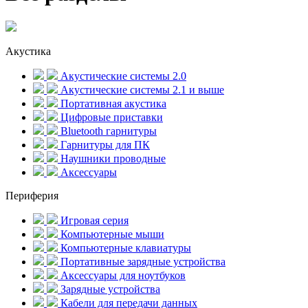
Акустика
Акустические системы 2.0
Акустические системы 2.1 и выше
Портативная акустика
Цифровые приставки
Bluetooth гарнитуры
Гарнитуры для ПК
Наушники проводные
Аксессуары
Периферия
Игровая серия
Компьютерные мыши
Компьютерные клавиатуры
Портативные зарядные устройства
Аксессуары для ноутбуков
Зарядные устройства
Кабели для передачи данных