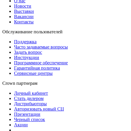
О нас
Новости
Выставки
Вакансии
Контакты
Обслуживание пользователей
Поддержка
Часто задаваемые вопросы
Задать вопрос
Инструкции
Программное обеспечение
Гарантийная политика
Сервисные центры
Crown партнерам
Личный кабинет
Стать дилером
Дистрибьюторы
Авторизовать новый СЦ
Презентации
Черный список
Акции