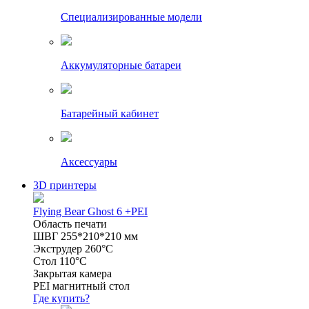
Специализированные модели
Аккумуляторные батареи
Батарейный кабинет
Аксессуары
3D принтеры
Flying Bear Ghost 6 +PEI
Область печати
ШВГ 255*210*210 мм
Экструдер 260°C
Стол 110°C
Закрытая камера
PEI магнитный стол
Где купить?