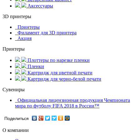
Аксессуары
3D принтеры
Принтеры
Филамент для 3D принтера
Акция
Принтеры
Плоттеры по нарезке пленки
Пленки
Картридж для цветной печати
Картридж для черно-белой печати
Сувениры
Официальная лицензионная продукция Чемпионата
мира по футболу FIFA 2018 в России™
Поделиться
О компании