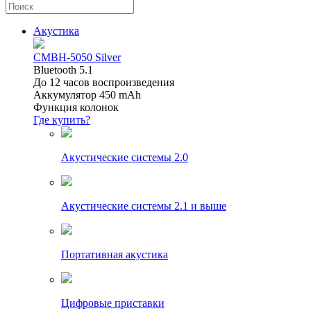
Акустика
CMBH-5050 Silver
Bluetooth 5.1
До 12 часов воспроизведения
Аккумулятор 450 mAh
Функция колонок
Где купить?
Акустические системы 2.0
Акустические системы 2.1 и выше
Портативная акустика
Цифровые приставки