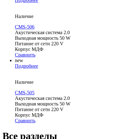
Подробнее
Наличие
CMS-506
Акустическая система 2.0
Выходная мощность 50 W
Питание от сети 220 V
Корпус МДФ
Сравнить
new
Подробнее
Наличие
CMS-505
Акустическая система 2.0
Выходная мощность 50 W
Питание от сети 220 V
Корпус МДФ
Сравнить
Все разделы