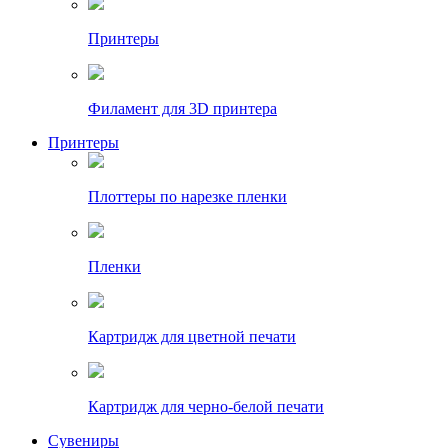
Принтеры
Филамент для 3D принтера
Принтеры
Плоттеры по нарезке пленки
Пленки
Картридж для цветной печати
Картридж для черно-белой печати
Сувениры