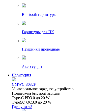
Bluetooth гарнитуры
Гарнитуры для ПК
Наушники проводные
Аксессуары
Периферия
CMWC-3032F
Универсальное зарядное устройство
Поддержка быстрой зарядки
Type-C PD3.0 до 20 W
Type(A) QC3.0 до 20 W
Где купить?