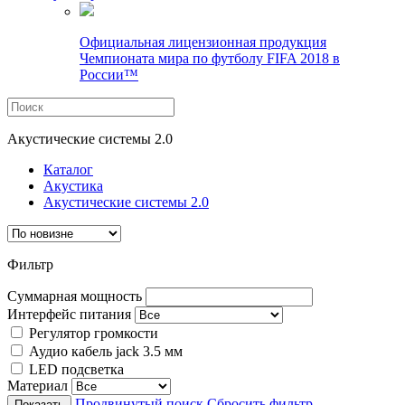
Официальная лицензионная продукция
Чемпионата мира по футболу FIFA 2018 в
России™
Акустические системы 2.0
Каталог
Акустика
Акустические системы 2.0
Фильтр
Суммарная мощность
Интерфейс питания
Регулятор громкости
Аудио кабель jack 3.5 мм
LED подсветка
Материал
Продвинутый поиск
Сбросить фильтр