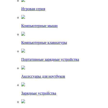
Игровая серия
Компьютерные мыши
Компьютерные клавиатуры
Портативные зарядные устройства
Аксессуары для ноутбуков
Зарядные устройства