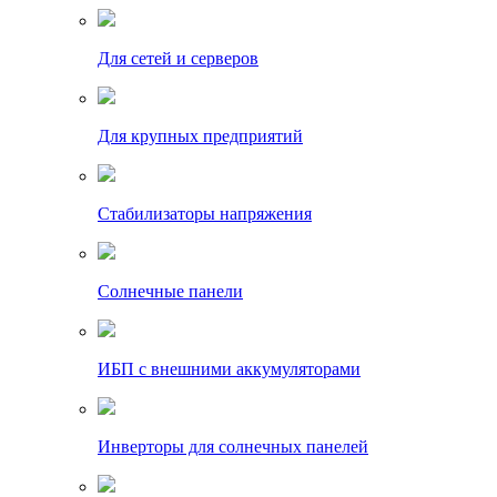
Для сетей и серверов
Для крупных предприятий
Стабилизаторы напряжения
Солнечные панели
ИБП с внешними аккумуляторами
Инверторы для солнечных панелей