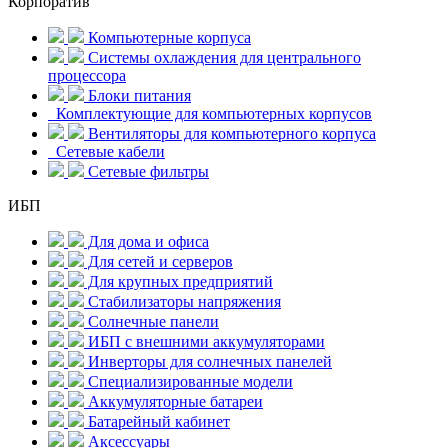
Корпоратив
Компьютерные корпуса
Системы охлаждения для центрального
процессора
Блоки питания
Комплектующие для компьютерных корпусов
Вентиляторы для компьютерного корпуса
Сетевые кабели
Сетевые фильтры
ИБП
Для дома и офиса
Для сетей и серверов
Для крупных предприятий
Стабилизаторы напряжения
Солнечные панели
ИБП с внешними аккумуляторами
Инверторы для солнечных панелей
Специализированные модели
Аккумуляторные батареи
Батарейный кабинет
Аксессуары