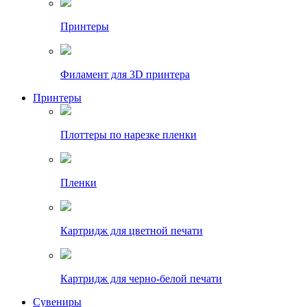
Принтеры
Филамент для 3D принтера
Принтеры
Плоттеры по нарезке пленки
Пленки
Картридж для цветной печати
Картридж для черно-белой печати
Сувениры