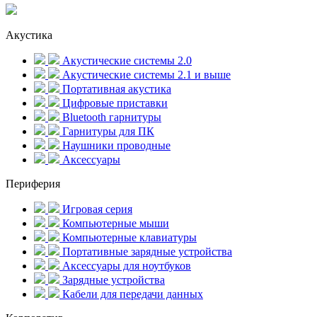
Акустика
Акустические системы 2.0
Акустические системы 2.1 и выше
Портативная акустика
Цифровые приставки
Bluetooth гарнитуры
Гарнитуры для ПК
Наушники проводные
Аксессуары
Периферия
Игровая серия
Компьютерные мыши
Компьютерные клавиатуры
Портативные зарядные устройства
Аксессуары для ноутбуков
Зарядные устройства
Кабели для передачи данных