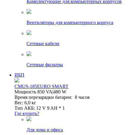
Комплектующие для компьютерных корпусов
Вентиляторы для компьютерного корпуса
Сетевые кабели
Сетевые фильтры
ИБП
CMUS-185EURO SMART
Мощность 850 VA|480 W
Время перезарядки батареи: 8 часов
Вес: 6,0 кг
Тип АКБ: 12 V 9 AH * 1
Где купить?
Для дома и офиса