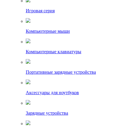
Игровая серия
Компьютерные мыши
Компьютерные клавиатуры
Портативные зарядные устройства
Аксессуары для ноутбуков
Зарядные устройства