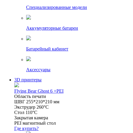
Специализированные модели
Аккумуляторные батареи
Батарейный кабинет
Аксессуары
3D принтеры
Flying Bear Ghost 6 +PEI
Область печати
ШВГ 255*210*210 мм
Экструдер 260°C
Стол 110°C
Закрытая камера
PEI магнитный стол
Где купить?