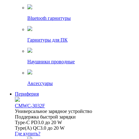
Bluetooth гарнитуры
Гарнитуры для ПК
Наушники проводные
Аксессуары
Периферия
CMWC-3032F
Универсальное зарядное устройство
Поддержка быстрой зарядки
Type-C PD3.0 до 20 W
Type(A) QC3.0 до 20 W
Где купить?