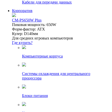
Кабели для передачи данных
Корпоратив
CM-PS650W Plus
Пиковая мощность: 650W
Форм-фактор: ATX
Кулер: D140мм
Для средних игровых компьютеров
Где купить?
Компьютерные корпуса
Системы охлаждения для центрального
процессора
Блоки питания