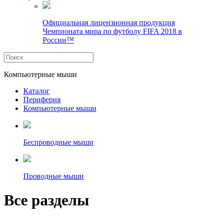
Официальная лицензионная продукция
Чемпионата мира по футболу FIFA 2018 в
России™
Компьютерные мыши
Каталог
Периферия
Компьютерные мыши
Беспроводные мыши
Проводные мыши
Все разделы