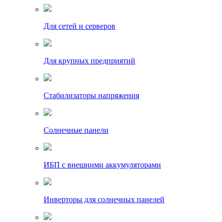
Для сетей и серверов
Для крупных предприятий
Стабилизаторы напряжения
Солнечные панели
ИБП с внешними аккумуляторами
Инверторы для солнечных панелей