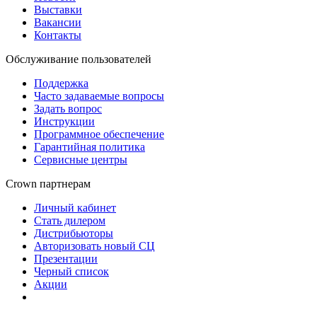
Выставки
Вакансии
Контакты
Обслуживание пользователей
Поддержка
Часто задаваемые вопросы
Задать вопрос
Инструкции
Программное обеспечение
Гарантийная политика
Сервисные центры
Crown партнерам
Личный кабинет
Стать дилером
Дистрибьюторы
Авторизовать новый СЦ
Презентации
Черный список
Акции