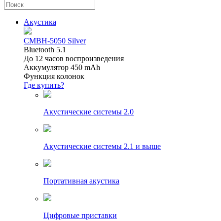
Акустика
CMBH-5050 Silver
Bluetooth 5.1
До 12 часов воспроизведения
Аккумулятор 450 mAh
Функция колонок
Где купить?
Акустические системы 2.0
Акустические системы 2.1 и выше
Портативная акустика
Цифровые приставки