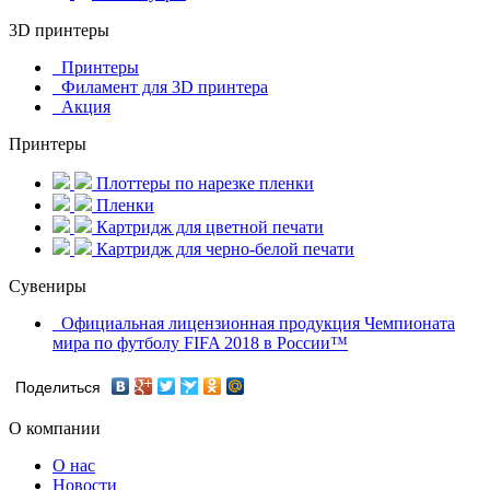
3D принтеры
Принтеры
Филамент для 3D принтера
Акция
Принтеры
Плоттеры по нарезке пленки
Пленки
Картридж для цветной печати
Картридж для черно-белой печати
Сувениры
Официальная лицензионная продукция Чемпионата
мира по футболу FIFA 2018 в России™
Поделиться
О компании
О нас
Новости