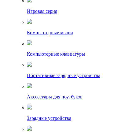
Игровая серия
Компьютерные мыши
Компьютерные клавиатуры
Портативные зарядные устройства
Аксессуары для ноутбуков
Зарядные устройства