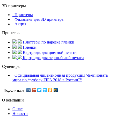
3D принтеры
Принтеры
Филамент для 3D принтера
Акция
Принтеры
Плоттеры по нарезке пленки
Пленки
Картридж для цветной печати
Картридж для черно-белой печати
Сувениры
Официальная лицензионная продукция Чемпионата
мира по футболу FIFA 2018 в России™
Поделиться
О компании
О нас
Новости