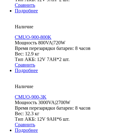
Сравнить
Подробнее
Наличие
CMUO-900-800K
Мощность 800VA|720W
Время перезарядки батареи: 8 часов
Вес: 12.9 кг
Тип АКБ: 12V 7AH*2 шт.
Сравнить
Подробнее
Наличие
CMUO-900-3K
Мощность 3000VA|2700W
Время перезарядки батареи: 8 часов
Вес: 32.3 кг
Тип АКБ: 12V 9AH*6 шт.
Сравнить
Подробнее