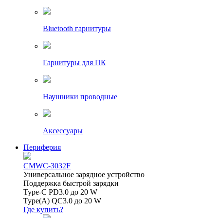
Bluetooth гарнитуры
Гарнитуры для ПК
Наушники проводные
Аксессуары
Периферия
CMWC-3032F
Универсальное зарядное устройство
Поддержка быстрой зарядки
Type-C PD3.0 до 20 W
Type(A) QC3.0 до 20 W
Где купить?