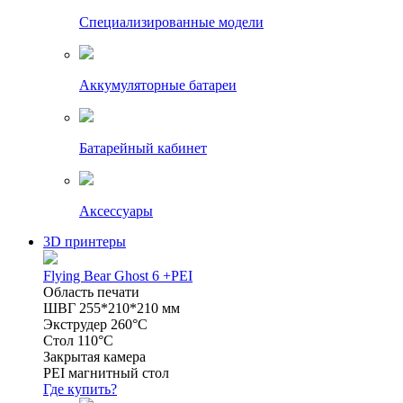
Специализированные модели
Аккумуляторные батареи
Батарейный кабинет
Аксессуары
3D принтеры
Flying Bear Ghost 6 +PEI
Область печати
ШВГ 255*210*210 мм
Экструдер 260°C
Стол 110°C
Закрытая камера
PEI магнитный стол
Где купить?