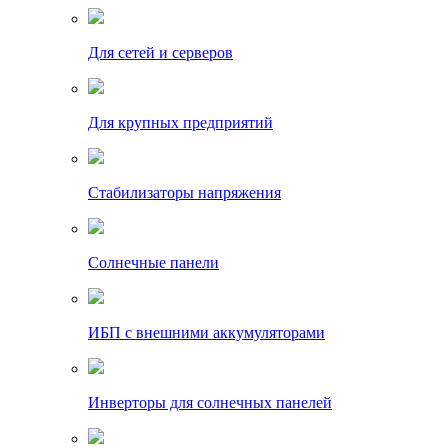
Для сетей и серверов
Для крупных предприятий
Стабилизаторы напряжения
Солнечные панели
ИБП с внешними аккумуляторами
Инверторы для солнечных панелей