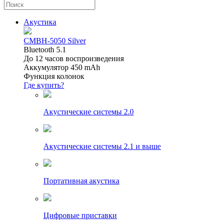
Акустика
CMBH-5050 Silver
Bluetooth 5.1
До 12 часов воспроизведения
Аккумулятор 450 mAh
Функция колонок
Где купить?
Акустические системы 2.0
Акустические системы 2.1 и выше
Портативная акустика
Цифровые приставки