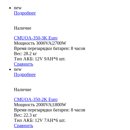
new
Подробнее
Наличие
CMUOA-350-3K Euro
Мощность 3000VA|2700W
Время перезарядки батареи: 8 часов
Вес: 28.2 кг
Тип АКБ: 12V 9AH*6 шт.
Сравнить
new
Подробнее
Наличие
CMUOA-350-2K Euro
Мощность 2000VA|1800W
Время перезарядки батареи: 8 часов
Вес: 22.3 кг
Тип АКБ: 12V 7AH*6 шт.
Сравнить