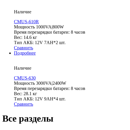
Наличие
CMUS-610R
Мощность 1000VA|800W
Время перезарядки батареи: 8 часов
Вес: 14.6 кг
Тип АКБ: 12V 7AH*2 шт.
Сравнить
Подробнее
Наличие
CMUS-630
Мощность 3000VA|2400W
Время перезарядки батареи: 8 часов
Вес: 28.1 кг
Тип АКБ: 12V 9AH*4 шт.
Сравнить
Все разделы