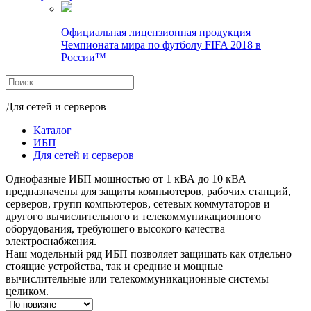
Официальная лицензионная продукция
Чемпионата мира по футболу FIFA 2018 в
России™
Для сетей и серверов
Каталог
ИБП
Для сетей и серверов
Однофазные ИБП мощностью от 1 кВА до 10 кВА
предназначены для защиты компьютеров, рабочих станций,
серверов, групп компьютеров, сетевых коммутаторов и
другого вычислительного и телекоммуникационного
оборудования, требующего высокого качества
электроснабжения.
Наш модельный ряд ИБП позволяет защищать как отдельно
стоящие устройства, так и средние и мощные
вычислительные или телекоммуникационные системы
целиком.