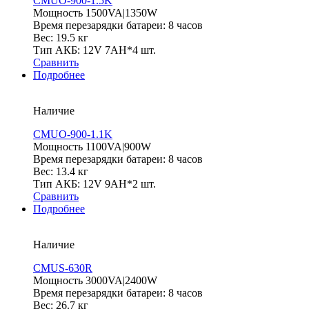
CMUO-900-1.5K
Мощность 1500VA|1350W
Время перезарядки батареи: 8 часов
Вес: 19.5 кг
Тип АКБ: 12V 7AH*4 шт.
Сравнить
Подробнее
Наличие
CMUO-900-1.1K
Мощность 1100VA|900W
Время перезарядки батареи: 8 часов
Вес: 13.4 кг
Тип АКБ: 12V 9AH*2 шт.
Сравнить
Подробнее
Наличие
CMUS-630R
Мощность 3000VA|2400W
Время перезарядки батареи: 8 часов
Вес: 26.7 кг