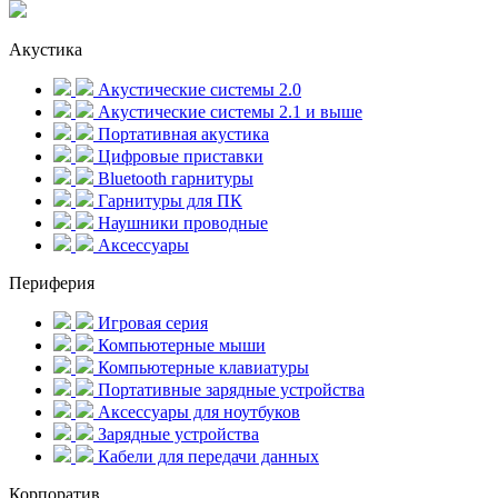
Акустика
Акустические системы 2.0
Акустические системы 2.1 и выше
Портативная акустика
Цифровые приставки
Bluetooth гарнитуры
Гарнитуры для ПК
Наушники проводные
Аксессуары
Периферия
Игровая серия
Компьютерные мыши
Компьютерные клавиатуры
Портативные зарядные устройства
Аксессуары для ноутбуков
Зарядные устройства
Кабели для передачи данных
Корпоратив