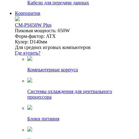
Кабели для передачи данных
Корпоратив
CM-PS650W Plus
Пиковая мощность: 650W
Форм-фактор: ATX
Кулер: D140мм
Для средних игровых компьютеров
Где купить?
Компьютерные корпуса
Системы охлаждения для центрального
процессора
Блоки питания