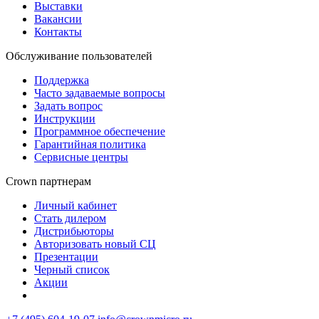
Выставки
Вакансии
Контакты
Обслуживание пользователей
Поддержка
Часто задаваемые вопросы
Задать вопрос
Инструкции
Программное обеспечение
Гарантийная политика
Сервисные центры
Crown партнерам
Личный кабинет
Стать дилером
Дистрибьюторы
Авторизовать новый СЦ
Презентации
Черный список
Акции