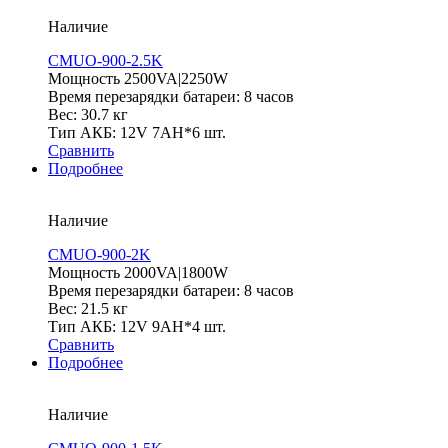
Наличие
CMUO-900-2.5K
Мощность 2500VA|2250W
Время перезарядки батареи: 8 часов
Вес: 30.7 кг
Тип АКБ: 12V 7AH*6 шт.
Сравнить
Подробнее
Наличие
CMUO-900-2K
Мощность 2000VA|1800W
Время перезарядки батареи: 8 часов
Вес: 21.5 кг
Тип АКБ: 12V 9AH*4 шт.
Сравнить
Подробнее
Наличие