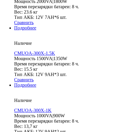
Мощность 2000VA|1800W
Время перезарядки батареи: 8 ч.
Вес: 23.6 кг
Тип АКБ: 12V 7AH*6 шт.
Сравнить
Подробнее
Наличие
CMUOA-300X-1.5K
Мощность 1500VA|1350W
Время перезарядки батареи: 8 ч.
Вес: 15.5 кг
Тип АКБ: 12V 9AH*3 шт.
Сравнить
Подробнее
Наличие
CMUOA-300X-1K
Мощность 1000VA|900W
Время перезарядки батареи: 8 ч.
Вес: 13,7 кг
Тип АКБ: 12V 9AH*2 шт.