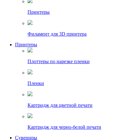
Принтеры
Филамент для 3D принтера
Принтеры
Плоттеры по нарезке пленки
Пленки
Картридж для цветной печати
Картридж для черно-белой печати
Сувениры