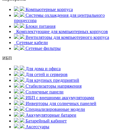
Компьютерные корпуса
Системы охлаждения для центрального
процессора
Блоки питания
Комплектующие для компьютерных корпусов
Вентиляторы для компьютерного корпуса
Сетевые кабели
Сетевые фильтры
ИБП
Для дома и офиса
Для сетей и серверов
Для крупных предприятий
Стабилизаторы напряжения
Солнечные панели
ИБП с внешними аккумуляторами
Инверторы для солнечных панелей
Специализированные модели
Аккумуляторные батареи
Батарейный кабинет
Аксессуары