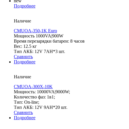
new
Подробнее
Наличие
CMUOA-350-1K Euro
Мощность 1000VA|900W
Время перезарядки батареи: 8 часов
Вес: 12.5 кг
Тип АКБ: 12V 7AH*3 шт.
Сравнить
Подробнее
Наличие
CMUOA-300X-10K
Мощность: 10000VA|9000W;
Количество фаз: 1в1;
Тип: On-line;
Тип АКБ: 12V 9AH*20 шт.
Сравнить
Подробнее