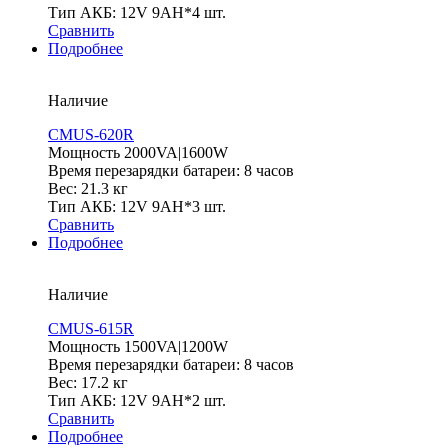
Тип АКБ: 12V 9AH*4 шт.
Сравнить
Подробнее
Наличие
CMUS-620R
Мощность 2000VA|1600W
Время перезарядки батареи: 8 часов
Вес: 21.3 кг
Тип АКБ: 12V 9AH*3 шт.
Сравнить
Подробнее
Наличие
CMUS-615R
Мощность 1500VA|1200W
Время перезарядки батареи: 8 часов
Вес: 17.2 кг
Тип АКБ: 12V 9AH*2 шт.
Сравнить
Подробнее