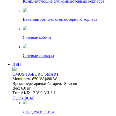
Комплектующие для компьютерных корпусов
Вентиляторы для компьютерного корпуса
Сетевые кабели
Сетевые фильтры
ИБП
CMUS-185EURO SMART
Мощность 850 VA|480 W
Время перезарядки батареи: 8 часов
Вес: 6,0 кг
Тип АКБ: 12 V 9 AH * 1
Где купить?
Для дома и офиса