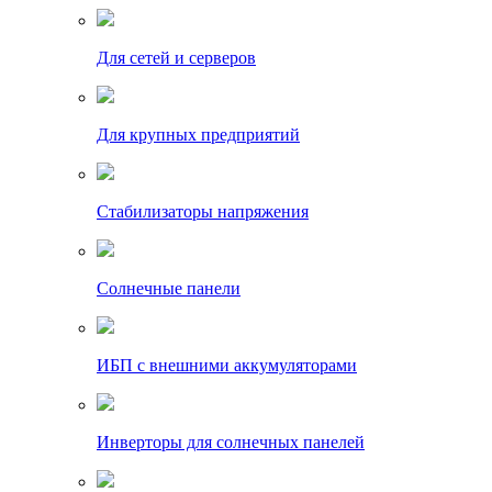
Для сетей и серверов
Для крупных предприятий
Стабилизаторы напряжения
Солнечные панели
ИБП с внешними аккумуляторами
Инверторы для солнечных панелей