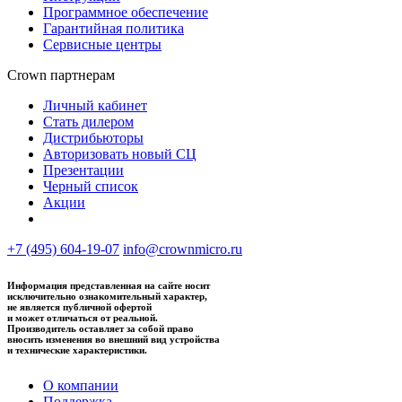
Программное обеспечение
Гарантийная политика
Сервисные центры
Crown партнерам
Личный кабинет
Стать дилером
Дистрибьюторы
Авторизовать новый СЦ
Презентации
Черный список
Акции
+7 (495) 604-19-07
info@crownmicro.ru
Информация представленная на сайте носит
исключительно ознакомительный характер,
не является публичной офертой
и может отличаться от реальной.
Производитель оставляет за собой право
вносить изменения во внешний вид устройства
и технические характеристики.
О компании
Поддержка