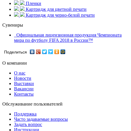
Пленки
Картридж для цветной печати
Картридж для черно-белой печати
Сувениры
Официальная лицензионная продукция Чемпионата
мира по футболу FIFA 2018 в России™
Поделиться
О компании
О нас
Новости
Выставки
Вакансии
Контакты
Обслуживание пользователей
Поддержка
Часто задаваемые вопросы
Задать вопрос
Инструкции