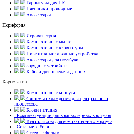
Гарнитуры для ПК
Наушники проводные
Аксессуары
Периферия
Игровая серия
Компьютерные мыши
Компьютерные клавиатуры
Портативные зарядные устройства
Аксессуары для ноутбуков
Зарядные устройства
Кабели для передачи данных
Корпоратив
Компьютерные корпуса
Системы охлаждения для центрального
процессора
Блоки питания
Комплектующие для компьютерных корпусов
Вентиляторы для компьютерного корпуса
Сетевые кабели
Сетевые фильтры