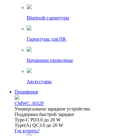
Bluetooth гарнитуры
Гарнитуры для ПК
Наушники проводные
Аксессуары
Периферия
CMWC-3032F
Универсальное зарядное устройство
Поддержка быстрой зарядки
Type-C PD3.0 до 20 W
Type(A) QC3.0 до 20 W
Где купить?