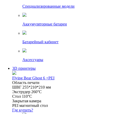
Специализированные модели
Аккумуляторные батареи
Батарейный кабинет
Аксессуары
3D принтеры
Flying Bear Ghost 6 +PEI
Область печати
ШВГ 255*210*210 мм
Экструдер 260°C
Стол 110°C
Закрытая камера
PEI магнитный стол
Где купить?