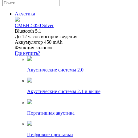
Акустика
CMBH-5050 Silver
Bluetooth 5.1
До 12 часов воспроизведения
Аккумулятор 450 mAh
Функция колонок
Где купить?
Акустические системы 2.0
Акустические системы 2.1 и выше
Портативная акустика
Цифровые приставки