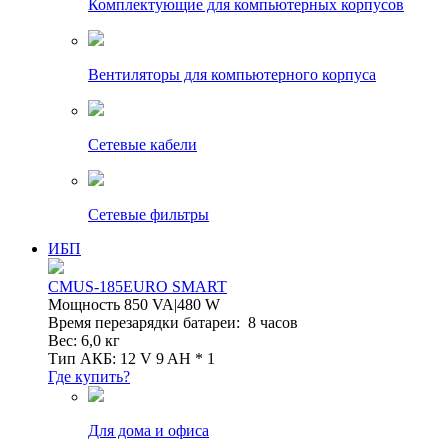
Комплектующие для компьютерных корпусов
Вентиляторы для компьютерного корпуса
Сетевые кабели
Сетевые фильтры
ИБП
CMUS-185EURO SMART
Мощность 850 VA|480 W
Время перезарядки батареи: 8 часов
Вес: 6,0 кг
Тип АКБ: 12 V 9 AH * 1
Где купить?
Для дома и офиса