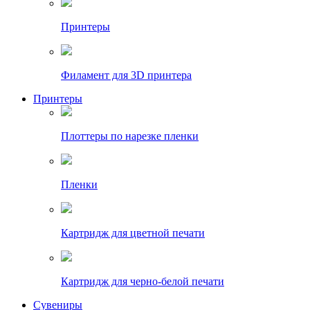
Принтеры
Филамент для 3D принтера
Принтеры
Плоттеры по нарезке пленки
Пленки
Картридж для цветной печати
Картридж для черно-белой печати
Сувениры