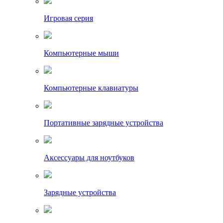
Игровая серия
Компьютерные мыши
Компьютерные клавиатуры
Портативные зарядные устройства
Аксессуары для ноутбуков
Зарядные устройства