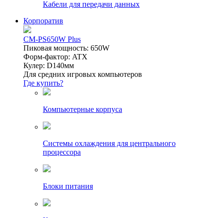
Кабели для передачи данных
Корпоратив
CM-PS650W Plus
Пиковая мощность: 650W
Форм-фактор: ATX
Кулер: D140мм
Для средних игровых компьютеров
Где купить?
Компьютерные корпуса
Системы охлаждения для центрального
процессора
Блоки питания