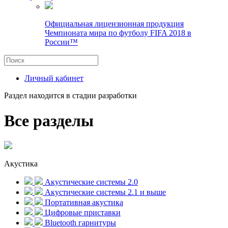
Официальная лицензионная продукция
Чемпионата мира по футболу FIFA 2018 в
России™
Личный кабинет
Раздел находится в стадии разработки
Все разделы
Акустика
Акустические системы 2.0
Акустические системы 2.1 и выше
Портативная акустика
Цифровые приставки
Bluetooth гарнитуры