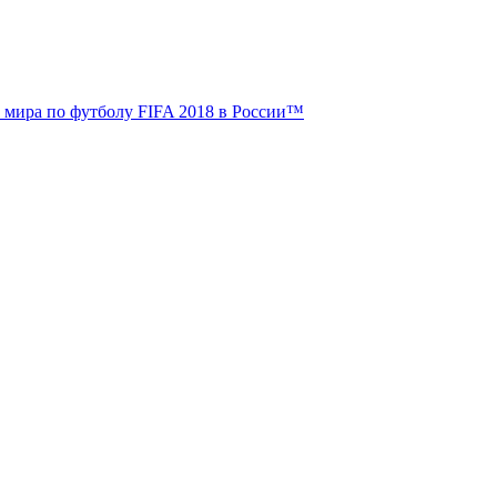
 мира по футболу FIFA 2018 в России™