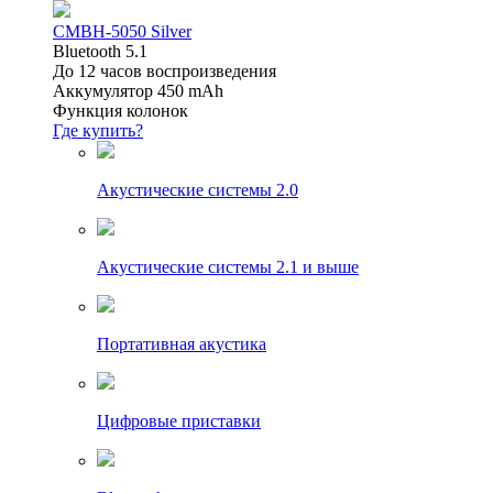
CMBH-5050 Silver
Bluetooth 5.1
До 12 часов воспроизведения
Аккумулятор 450 mAh
Функция колонок
Где купить?
Акустические системы 2.0
Акустические системы 2.1 и выше
Портативная акустика
Цифровые приставки