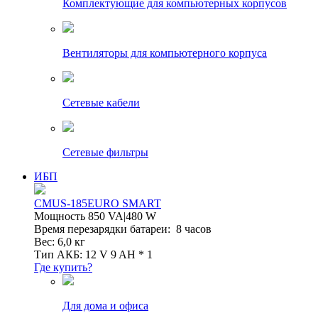
Комплектующие для компьютерных корпусов
Вентиляторы для компьютерного корпуса
Сетевые кабели
Сетевые фильтры
ИБП
CMUS-185EURO SMART
Мощность 850 VA|480 W
Время перезарядки батареи: 8 часов
Вес: 6,0 кг
Тип АКБ: 12 V 9 AH * 1
Где купить?
Для дома и офиса