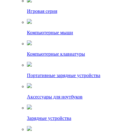
Игровая серия
Компьютерные мыши
Компьютерные клавиатуры
Портативные зарядные устройства
Аксессуары для ноутбуков
Зарядные устройства