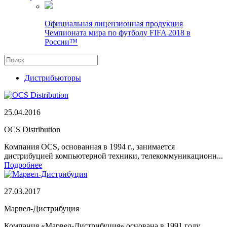
Официальная лицензионная продукция
Чемпионата мира по футболу FIFA 2018 в
России™
Дистрибьюторы
25.04.2016
OCS Distribution
Компания OCS, основанная в 1994 г., занимается
дистрибуцией компьютерной техники, телекоммуникационн...
Подробнее
27.03.2017
Марвел-Дистрибуция
Компания «Марвел-Дистрибуция» основана в 1991 году,