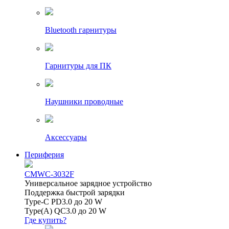
Bluetooth гарнитуры
Гарнитуры для ПК
Наушники проводные
Аксессуары
Периферия
CMWC-3032F
Универсальное зарядное устройство
Поддержка быстрой зарядки
Type-C PD3.0 до 20 W
Type(A) QC3.0 до 20 W
Где купить?