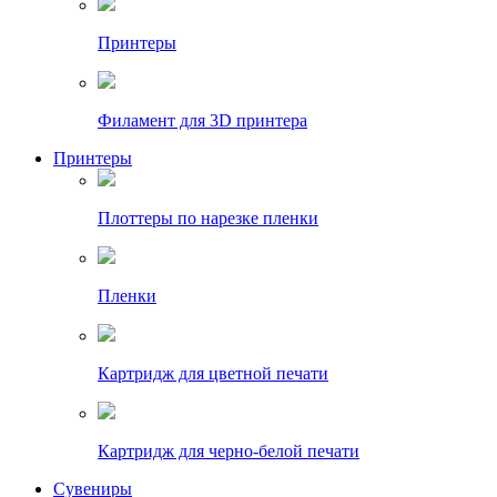
Принтеры
Филамент для 3D принтера
Принтеры
Плоттеры по нарезке пленки
Пленки
Картридж для цветной печати
Картридж для черно-белой печати
Сувениры