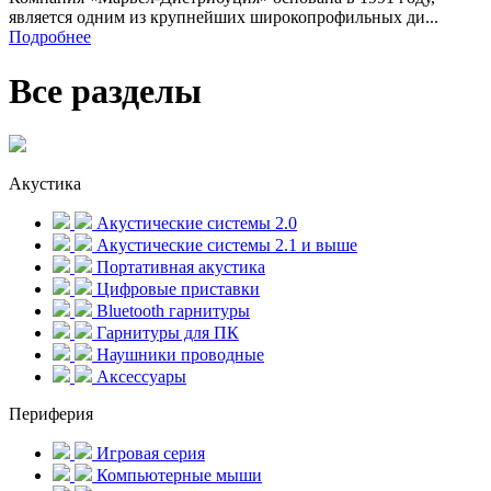
является одним из крупнейших широкопрофильных ди...
Подробнее
Все разделы
Акустика
Акустические системы 2.0
Акустические системы 2.1 и выше
Портативная акустика
Цифровые приставки
Bluetooth гарнитуры
Гарнитуры для ПК
Наушники проводные
Аксессуары
Периферия
Игровая серия
Компьютерные мыши