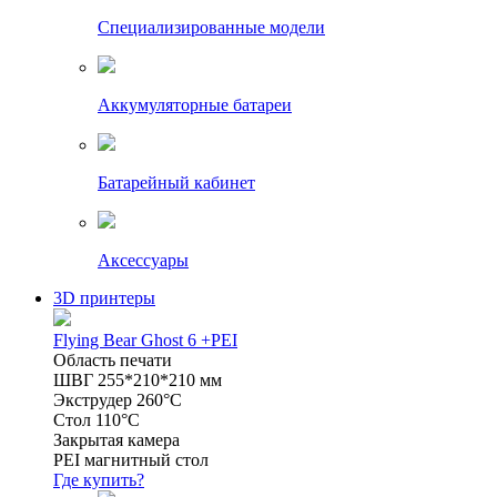
Специализированные модели
Аккумуляторные батареи
Батарейный кабинет
Аксессуары
3D принтеры
Flying Bear Ghost 6 +PEI
Область печати
ШВГ 255*210*210 мм
Экструдер 260°C
Стол 110°C
Закрытая камера
PEI магнитный стол
Где купить?