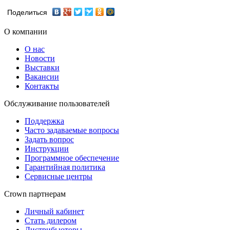
Поделиться
О компании
О нас
Новости
Выставки
Вакансии
Контакты
Обслуживание пользователей
Поддержка
Часто задаваемые вопросы
Задать вопрос
Инструкции
Программное обеспечение
Гарантийная политика
Сервисные центры
Crown партнерам
Личный кабинет
Стать дилером
Дистрибьюторы