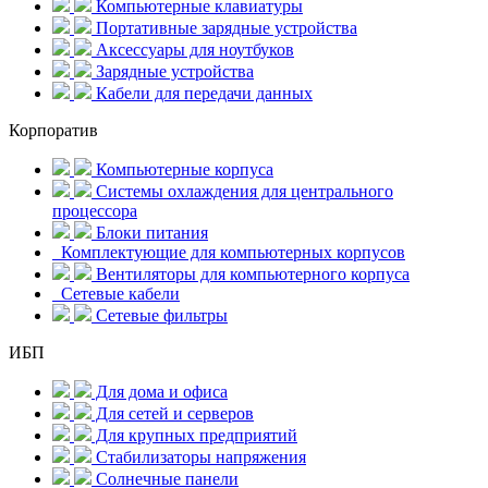
Компьютерные клавиатуры
Портативные зарядные устройства
Аксессуары для ноутбуков
Зарядные устройства
Кабели для передачи данных
Корпоратив
Компьютерные корпуса
Системы охлаждения для центрального
процессора
Блоки питания
Комплектующие для компьютерных корпусов
Вентиляторы для компьютерного корпуса
Сетевые кабели
Сетевые фильтры
ИБП
Для дома и офиса
Для сетей и серверов
Для крупных предприятий
Стабилизаторы напряжения
Солнечные панели