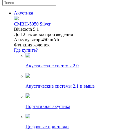
Акустика
CMBH-5050 Silver
Bluetooth 5.1
До 12 часов воспроизведения
Аккумулятор 450 mAh
Функция колонок
Где купить?
Акустические системы 2.0
Акустические системы 2.1 и выше
Портативная акустика
Цифровые приставки