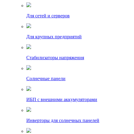
Для сетей и серверов
Для крупных предприятий
Стабилизаторы напряжения
Солнечные панели
ИБП с внешними аккумуляторами
Инверторы для солнечных панелей