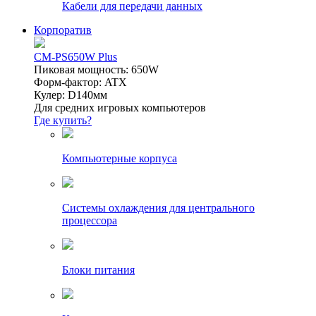
Кабели для передачи данных
Корпоратив
CM-PS650W Plus
Пиковая мощность: 650W
Форм-фактор: ATX
Кулер: D140мм
Для средних игровых компьютеров
Где купить?
Компьютерные корпуса
Системы охлаждения для центрального
процессора
Блоки питания