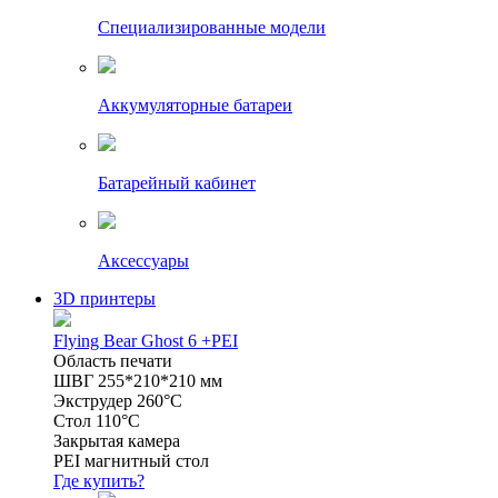
Специализированные модели
Аккумуляторные батареи
Батарейный кабинет
Аксессуары
3D принтеры
Flying Bear Ghost 6 +PEI
Область печати
ШВГ 255*210*210 мм
Экструдер 260°C
Стол 110°C
Закрытая камера
PEI магнитный стол
Где купить?