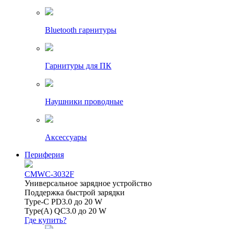
Bluetooth гарнитуры
Гарнитуры для ПК
Наушники проводные
Аксессуары
Периферия
CMWC-3032F
Универсальное зарядное устройство
Поддержка быстрой зарядки
Type-C PD3.0 до 20 W
Type(A) QC3.0 до 20 W
Где купить?