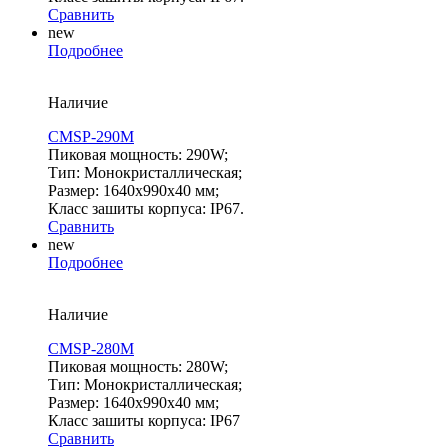
Сравнить
new
Подробнее
Наличие
CMSP-290M
Пиковая мощность: 290W;
Тип: Монокристаллическая;
Размер: 1640х990х40 мм;
Класс зашиты корпуса: IP67.
Сравнить
new
Подробнее
Наличие
CMSP-280M
Пиковая мощность: 280W;
Тип: Монокристаллическая;
Размер: 1640х990х40 мм;
Класс зашиты корпуса: IP67
Сравнить