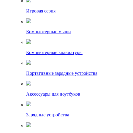
Игровая серия
Компьютерные мыши
Компьютерные клавиатуры
Портативные зарядные устройства
Аксессуары для ноутбуков
Зарядные устройства