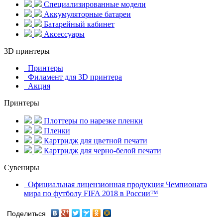
Специализированные модели
Аккумуляторные батареи
Батарейный кабинет
Аксессуары
3D принтеры
Принтеры
Филамент для 3D принтера
Акция
Принтеры
Плоттеры по нарезке пленки
Пленки
Картридж для цветной печати
Картридж для черно-белой печати
Сувениры
Официальная лицензионная продукция Чемпионата
мира по футболу FIFA 2018 в России™
Поделиться