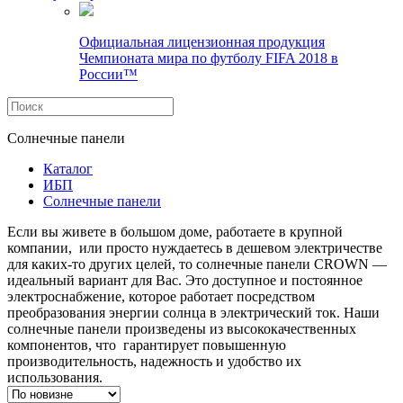
Официальная лицензионная продукция
Чемпионата мира по футболу FIFA 2018 в
России™
Солнечные панели
Каталог
ИБП
Солнечные панели
Если вы живете в большом доме, работаете в крупной
компании, или просто нуждаетесь в дешевом электричестве
для каких-то других целей, то солнечные панели CROWN —
идеальный вариант для Вас. Это доступное и постоянное
электроснабжение, которое работает посредством
преобразования энергии солнца в электрический ток. Наши
солнечные панели произведены из высококачественных
компонентов, что гарантирует повышенную
производительность, надежность и удобство их
использования.