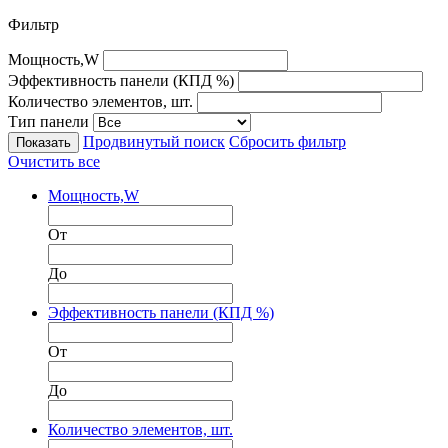
Фильтр
Мощность,W
Эффективность панели (КПД %)
Количество элементов, шт.
Тип панели
Продвинутый поиск
Сбросить фильтр
Очистить все
Мощность,W
От
До
Эффективность панели (КПД %)
От
До
Количество элементов, шт.