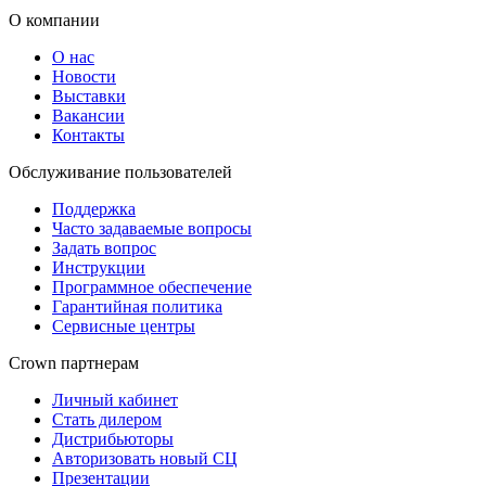
О компании
О нас
Новости
Выставки
Вакансии
Контакты
Обслуживание пользователей
Поддержка
Часто задаваемые вопросы
Задать вопрос
Инструкции
Программное обеспечение
Гарантийная политика
Сервисные центры
Crown партнерам
Личный кабинет
Стать дилером
Дистрибьюторы
Авторизовать новый СЦ
Презентации