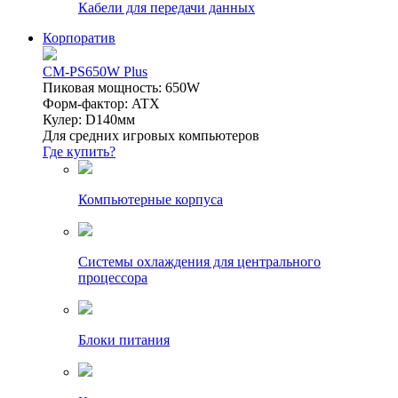
Кабели для передачи данных
Корпоратив
CM-PS650W Plus
Пиковая мощность: 650W
Форм-фактор: ATX
Кулер: D140мм
Для средних игровых компьютеров
Где купить?
Компьютерные корпуса
Системы охлаждения для центрального
процессора
Блоки питания