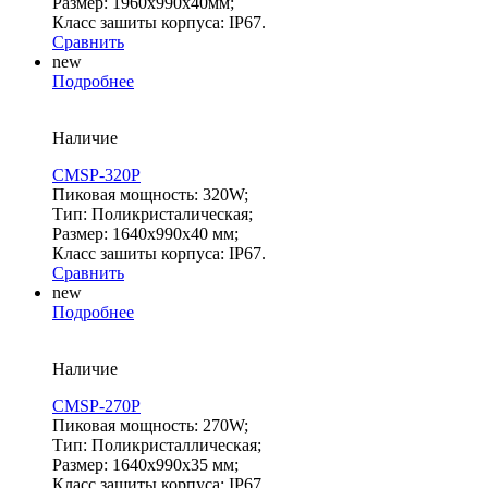
Размер: 1960х990х40мм;
Класс зашиты корпуса: IP67.
Сравнить
new
Подробнее
Наличие
CMSP-320P
Пиковая мощность: 320W;
Тип: Поликристалическая;
Размер: 1640х990х40 мм;
Класс зашиты корпуса: IP67.
Сравнить
new
Подробнее
Наличие
CMSP-270P
Пиковая мощность: 270W;
Тип: Поликристаллическая;
Размер: 1640х990х35 мм;
Класс зашиты корпуса: IP67.