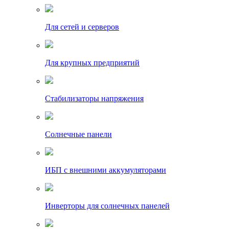
Для сетей и серверов
Для крупных предприятий
Стабилизаторы напряжения
Солнечные панели
ИБП с внешними аккумуляторами
Инверторы для солнечных панелей