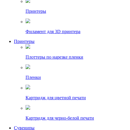
Принтеры
Филамент для 3D принтера
Принтеры
Плоттеры по нарезке пленки
Пленки
Картридж для цветной печати
Картридж для черно-белой печати
Сувениры