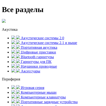
Все разделы
Акустика
Акустические системы 2.0
Акустические системы 2.1 и выше
Портативная акустика
Цифровые приставки
Bluetooth гарнитуры
Гарнитуры для ПК
Наушники проводные
Аксессуары
Периферия
Игровая серия
Компьютерные мыши
Компьютерные клавиатуры
Портативные зарядные устройства