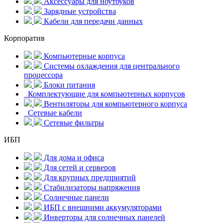
Аксессуары для ноутбуков
Зарядные устройства
Кабели для передачи данных
Корпоратив
Компьютерные корпуса
Системы охлаждения для центрального
процессора
Блоки питания
Комплектующие для компьютерных корпусов
Вентиляторы для компьютерного корпуса
Сетевые кабели
Сетевые фильтры
ИБП
Для дома и офиса
Для сетей и серверов
Для крупных предприятий
Стабилизаторы напряжения
Солнечные панели
ИБП с внешними аккумуляторами
Инверторы для солнечных панелей