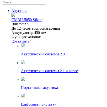
Акустика
CMBH-5050 Silver
Bluetooth 5.1
До 12 часов воспроизведения
Аккумулятор 450 mAh
Функция колонок
Где купить?
Акустические системы 2.0
Акустические системы 2.1 и выше
Портативная акустика
Цифровые приставки