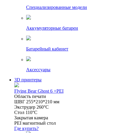
Специализированные модели
Аккумуляторные батареи
Батарейный кабинет
Аксессуары
3D принтеры
Flying Bear Ghost 6 +PEI
Область печати
ШВГ 255*210*210 мм
Экструдер 260°C
Стол 110°C
Закрытая камера
PEI магнитный стол
Где купить?