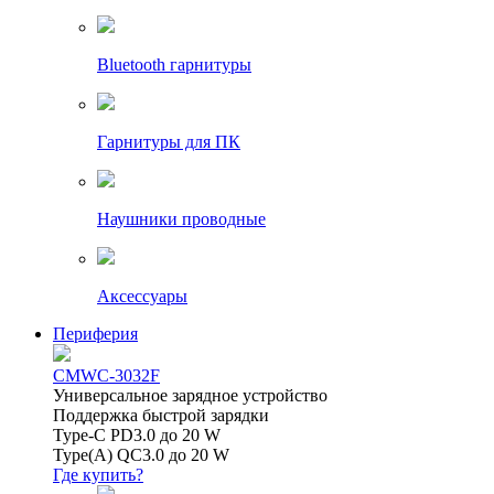
Bluetooth гарнитуры
Гарнитуры для ПК
Наушники проводные
Аксессуары
Периферия
CMWC-3032F
Универсальное зарядное устройство
Поддержка быстрой зарядки
Type-C PD3.0 до 20 W
Type(A) QC3.0 до 20 W
Где купить?