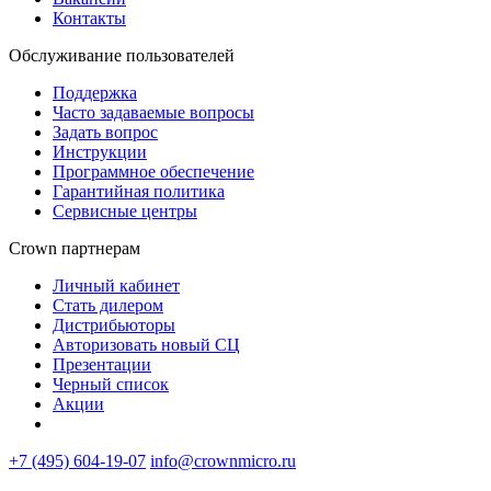
Контакты
Обслуживание пользователей
Поддержка
Часто задаваемые вопросы
Задать вопрос
Инструкции
Программное обеспечение
Гарантийная политика
Сервисные центры
Crown партнерам
Личный кабинет
Стать дилером
Дистрибьюторы
Авторизовать новый СЦ
Презентации
Черный список
Акции
+7 (495) 604-19-07
info@crownmicro.ru