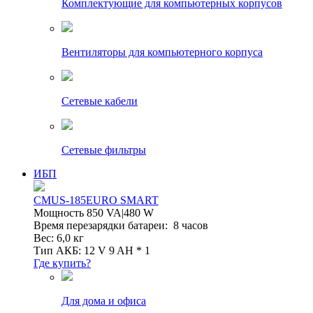
Комплектующие для компьютерных корпусов
Вентиляторы для компьютерного корпуса
Сетевые кабели
Сетевые фильтры
ИБП
CMUS-185EURO SMART
Мощность 850 VA|480 W
Время перезарядки батареи: 8 часов
Вес: 6,0 кг
Тип АКБ: 12 V 9 AH * 1
Где купить?
Для дома и офиса