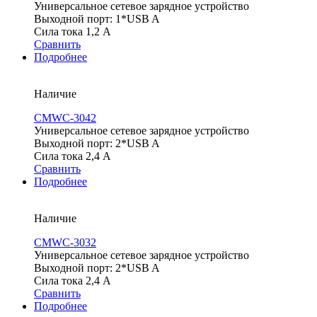
Универсальное сетевое зарядное устройство
Выходной порт: 1*USB A
Сила тока 1,2 А
Сравнить
Подробнее
Наличие
CMWC-3042
Универсальное сетевое зарядное устройство
Выходной порт: 2*USB A
Сила тока 2,4 А
Сравнить
Подробнее
Наличие
CMWC-3032
Универсальное сетевое зарядное устройство
Выходной порт: 2*USB A
Сила тока 2,4 А
Сравнить
Подробнее