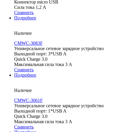
Коннектор micro USB
Сила тока 1,2 А
Сравнить
Подробнее
Наличие
CMWC-3083F
Универсальное сетевое зарядное устройство
Выходной порт: 3*USB A
Quick Charge 3.0
Максимальная сила тока 3 А
Сравнить
Подробнее
Наличие
CMWC-3061F
Универсальное сетевое зарядное устройство
Выходной порт: 1*USB A
Quick Charge 3.0
Максимальная сила тока 3 А
Сравнить