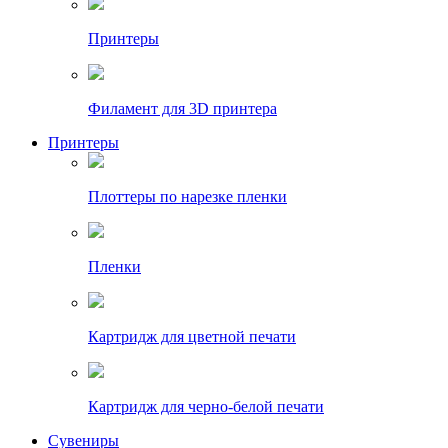
Принтеры
Филамент для 3D принтера
Принтеры
Плоттеры по нарезке пленки
Пленки
Картридж для цветной печати
Картридж для черно-белой печати
Сувениры