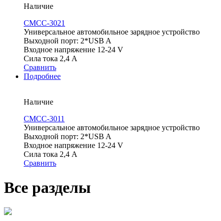
Наличие
CMCC-3021
Универсальное автомобильное зарядное устройство
Выходной порт: 2*USB A
Входное напряжение 12-24 V
Сила тока 2,4 А
Сравнить
Подробнее
Наличие
CMCC-3011
Универсальное автомобильное зарядное устройство
Выходной порт: 2*USB A
Входное напряжение 12-24 V
Сила тока 2,4 А
Сравнить
Все разделы