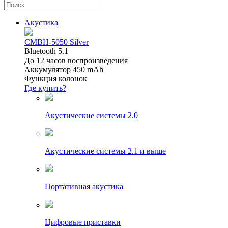
Акустика
CMBH-5050 Silver
Bluetooth 5.1
До 12 часов воспроизведения
Аккумулятор 450 mAh
Функция колонок
Где купить?
Акустические системы 2.0
Акустические системы 2.1 и выше
Портативная акустика
Цифровые приставки