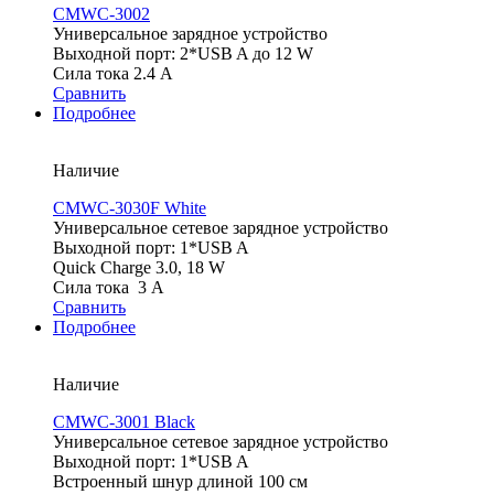
CMWC-3002
Универсальное зарядное устройство
Выходной порт: 2*USB A до 12 W
Сила тока 2.4 А
Сравнить
Подробнее
Наличие
CMWC-3030F White
Универсальное сетевое зарядное устройство
Выходной порт: 1*USB A
Quick Charge 3.0, 18 W
Сила тока 3 А
Сравнить
Подробнее
Наличие
CMWC-3001 Black
Универсальное сетевое зарядное устройство
Выходной порт: 1*USB A
Встроенный шнур длиной 100 см