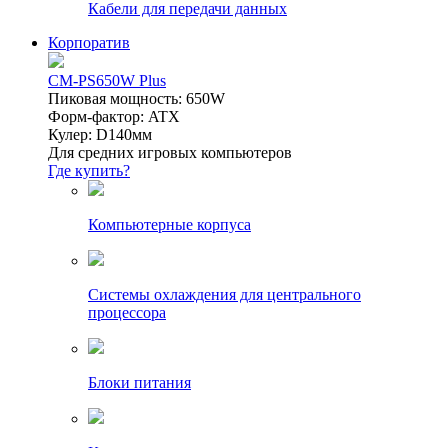
Кабели для передачи данных
Корпоратив
CM-PS650W Plus
Пиковая мощность: 650W
Форм-фактор: ATX
Кулер: D140мм
Для средних игровых компьютеров
Где купить?
Компьютерные корпуса
Системы охлаждения для центрального
процессора
Блоки питания