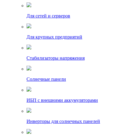
Для сетей и серверов
Для крупных предприятий
Стабилизаторы напряжения
Солнечные панели
ИБП с внешними аккумуляторами
Инверторы для солнечных панелей