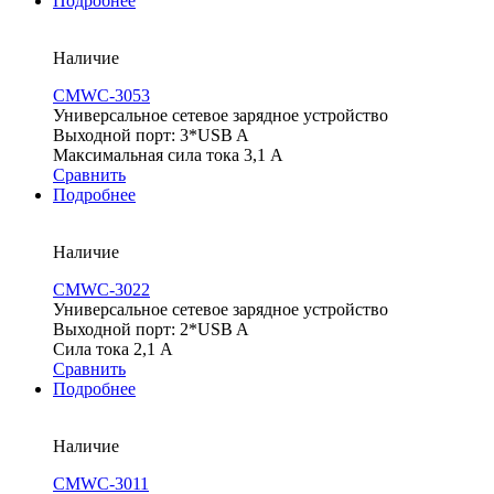
Подробнее
Наличие
CMWC-3053
Универсальное сетевое зарядное устройство
Выходной порт: 3*USB A
Максимальная сила тока 3,1 А
Сравнить
Подробнее
Наличие
CMWC-3022
Универсальное сетевое зарядное устройство
Выходной порт: 2*USB A
Сила тока 2,1 А
Сравнить
Подробнее
Наличие
CMWC-3011