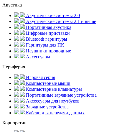
Акустика
Акустические системы 2.0
Акустические системы 2.1 и выше
Портативная акустика
Цифровые приставки
Bluetooth гарнитуры
Гарнитуры для ПК
Наушники проводные
Аксессуары
Периферия
Игровая серия
Компьютерные мыши
Компьютерные клавиатуры
Портативные зарядные устройства
Аксессуары для ноутбуков
Зарядные устройства
Кабели для передачи данных
Корпоратив