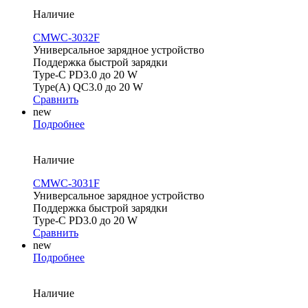
Наличие
CMWC-3032F
Универсальное зарядное устройство
Поддержка быстрой зарядки
Type-C PD3.0 до 20 W
Type(A) QC3.0 до 20 W
Сравнить
new
Подробнее
Наличие
CMWC-3031F
Универсальное зарядное устройство
Поддержка быстрой зарядки
Type-C PD3.0 до 20 W
Сравнить
new
Подробнее
Наличие