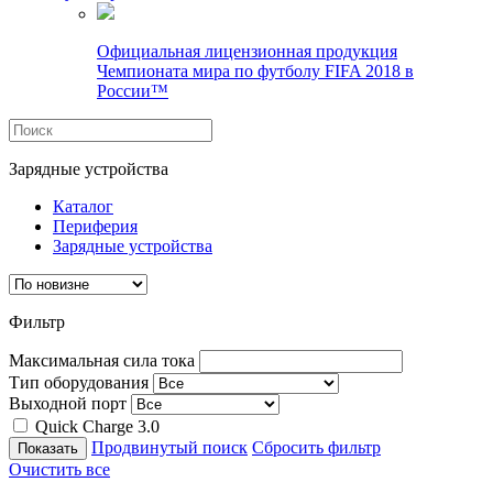
Официальная лицензионная продукция
Чемпионата мира по футболу FIFA 2018 в
России™
Зарядные устройства
Каталог
Периферия
Зарядные устройства
Фильтр
Максимальная сила тока
Тип оборудования
Выходной порт
Quick Charge 3.0
Продвинутый поиск
Сбросить фильтр
Очистить все