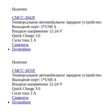
Наличие
CMCC-3042F
Универсальное автомобильное зарядное устройство
Выходной порт: 2*USB A
Входное напряжение 12-24 V
Quick Charge 3.0
Сила тока 3 А
Сравнить
Подробнее
Наличие
CMCC-3031F
Универсальное автомобильное зарядное устройство
Выходной порт: 1*USB A
Входное напряжение 12-24 V
Quick Charge 3.0
Сила тока 3 A
Сравнить
Подробнее