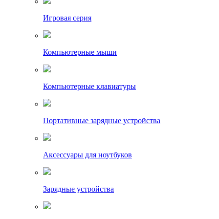
Игровая серия
Компьютерные мыши
Компьютерные клавиатуры
Портативные зарядные устройства
Аксессуары для ноутбуков
Зарядные устройства