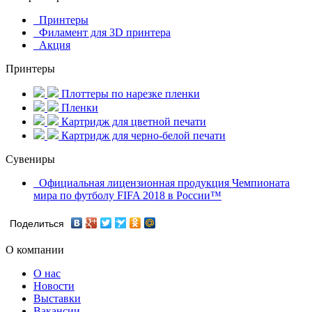
Принтеры
Филамент для 3D принтера
Акция
Принтеры
Плоттеры по нарезке пленки
Пленки
Картридж для цветной печати
Картридж для черно-белой печати
Сувениры
Официальная лицензионная продукция Чемпионата
мира по футболу FIFA 2018 в России™
Поделиться
О компании
О нас
Новости
Выставки
Вакансии