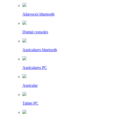
Altavoces bluetooth
Digital consoles
Auriculares bluetooth
Auriculares PC
Auricular
Tablet PC