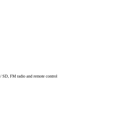
 / SD, FM radio and remote control