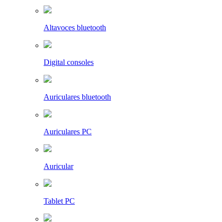
Altavoces bluetooth
Digital consoles
Auriculares bluetooth
Auriculares PC
Auricular
Tablet PC