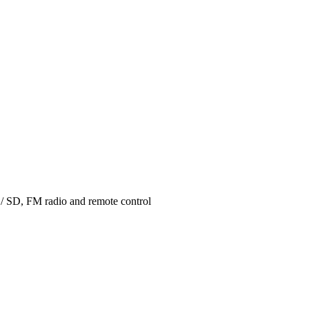
 / SD, FM radio and remote control