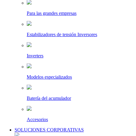
Para las grandes empresas
Estabilizadores de tensión Inversores
Inverters
Modelos especializados
Batería del acumulador
Accesorios
SOLUCIONES CORPORATIVAS