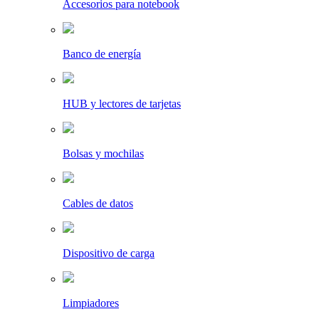
Accesorios para notebook
Banco de energía
HUB y lectores de tarjetas
Bolsas y mochilas
Cables de datos
Dispositivo de carga
Limpiadores