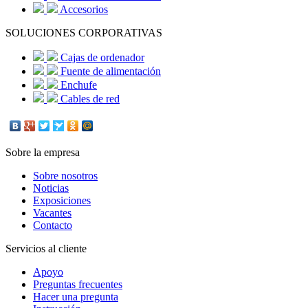
Accesorios
SOLUCIONES CORPORATIVAS
Cajas de ordenador
Fuente de alimentación
Enchufe
Cables de red
Sobre la empresa
Sobre nosotros
Noticias
Exposiciones
Vacantes
Contacto
Servicios al cliente
Apoyo
Preguntas frecuentes
Hacer una pregunta