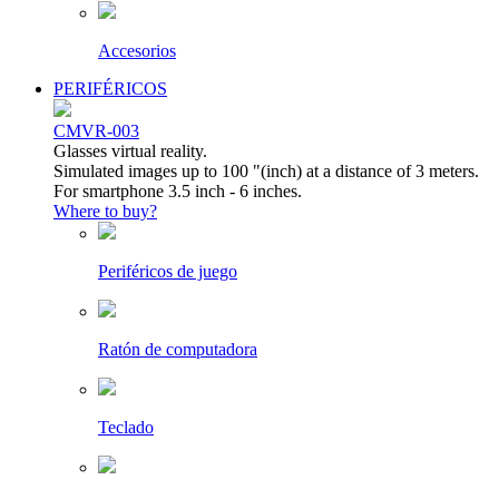
Accesorios
PERIFÉRICOS
CMVR-003
Glasses virtual reality.
Simulated images up to 100 "(inch) at a distance of 3 meters.
For smartphone 3.5 inch - 6 inches.
Where to buy?
Periféricos de juego
Ratón de computadora
Teclado