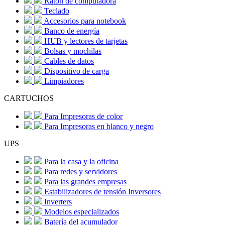
Ratón de computadora
Teclado
Accesorios para notebook
Banco de energía
HUB y lectores de tarjetas
Bolsas y mochilas
Cables de datos
Dispositivo de carga
Limpiadores
CARTUCHOS
Para Impresoras de color
Para Impresoras en blanco y negro
UPS
Para la casa y la oficina
Para redes y servidores
Para las grandes empresas
Estabilizadores de tensión Inversores
Inverters
Modelos especializados
Batería del acumulador