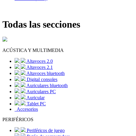
Todas las secciones
ACÚSTICA Y MULTIMEDIA
Altavoces 2.0
Altavoces 2.1
Altavoces bluetooth
Digital consoles
Auriculares bluetooth
Auriculares PC
Auricular
Tablet PC
Accesorios
PERIFÉRICOS
Periféricos de juego