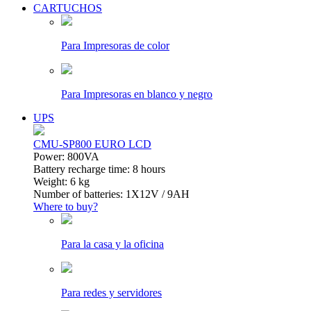
CARTUCHOS
Para Impresoras de color
Para Impresoras en blanco y negro
UPS
CMU-SP800 EURO LCD
Power: 800VA
Battery recharge time: 8 hours
Weight: 6 kg
Number of batteries: 1Х12V / 9AH
Where to buy?
Para la casa y la oficina
Para redes y servidores