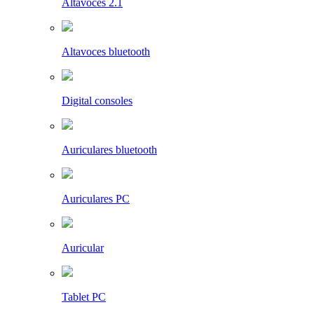
Altavoces 2.1
Altavoces bluetooth
Digital consoles
Auriculares bluetooth
Auriculares PC
Auricular
Tablet PC