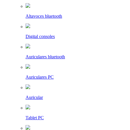
Altavoces bluetooth
Digital consoles
Auriculares bluetooth
Auriculares PC
Auricular
Tablet PC