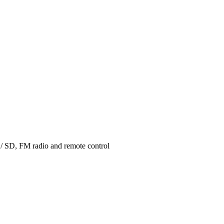
 / SD, FM radio and remote control