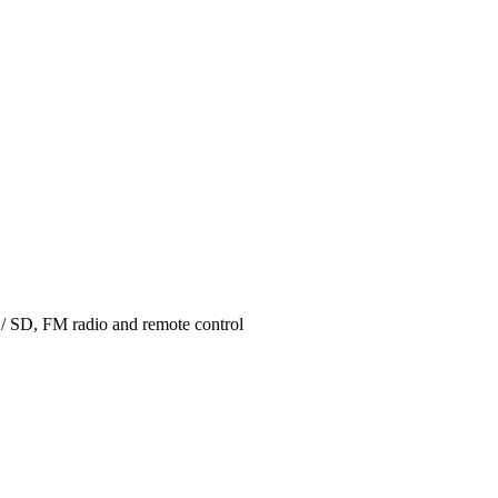
 / SD, FM radio and remote control