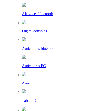
Altavoces bluetooth
Digital consoles
Auriculares bluetooth
Auriculares PC
Auricular
Tablet PC