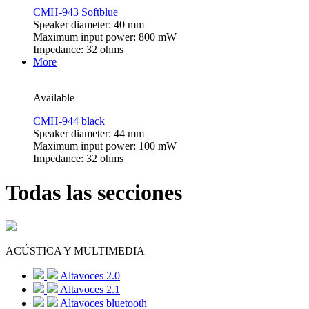
CMH-943 Softblue
Speaker diameter: 40 mm
Maximum input power: 800 mW
Impedance: 32 ohms
More
Available
CMH-944 black
Speaker diameter: 44 mm
Maximum input power: 100 mW
Impedance: 32 ohms
Todas las secciones
ACÚSTICA Y MULTIMEDIA
Altavoces 2.0
Altavoces 2.1
Altavoces bluetooth