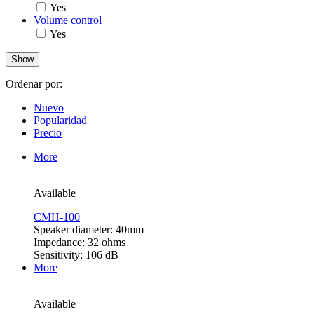
Yes
Volume control
Yes
Ordenar por:
Nuevo
Popularidad
Precio
More
Available
CMH-100
Speaker diameter: 40mm
Impedance: 32 ohms
Sensitivity: 106 dB
More
Available