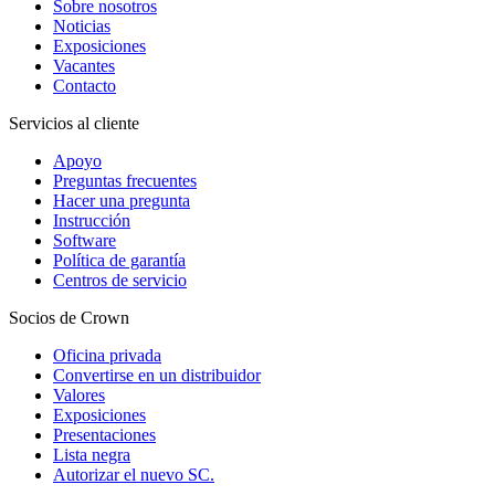
Sobre nosotros
Noticias
Exposiciones
Vacantes
Contacto
Servicios al cliente
Apoyo
Preguntas frecuentes
Hacer una pregunta
Instrucción
Software
Política de garantía
Centros de servicio
Socios de Crown
Oficina privada
Convertirse en un distribuidor
Valores
Exposiciones
Presentaciones
Lista negra
Autorizar el nuevo SС.