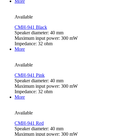
More
Available
CMH-941 Black
Speaker diameter: 40 mm
Maximum input power: 300 mW
Impedance: 32 ohm
More
Available
CMH-941 Pink
Speaker diameter: 40 mm
Maximum input power: 300 mW
Impedance: 32 ohm
More
Available
CMH-941 Red
Speaker diameter: 40 mm
Maximum input power: 300 mW