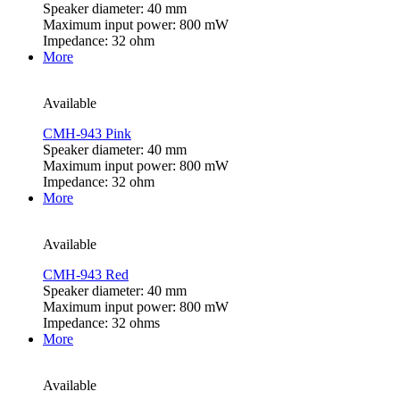
Speaker diameter: 40 mm
Maximum input power: 800 mW
Impedance: 32 ohm
More
Available
CMH-943 Pink
Speaker diameter: 40 mm
Maximum input power: 800 mW
Impedance: 32 ohm
More
Available
CMH-943 Red
Speaker diameter: 40 mm
Maximum input power: 800 mW
Impedance: 32 ohms
More
Available