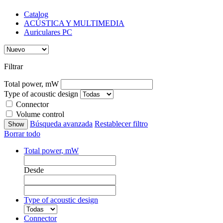
Catalog
ACÚSTICA Y MULTIMEDIA
Auriculares PC
Filtrar
Total power, mW
Type of acoustic design
Connector
Volume control
Búsqueda avanzada
Restablecer filtro
Borrar todo
Total power, mW
Desde
Type of acoustic design
Connector