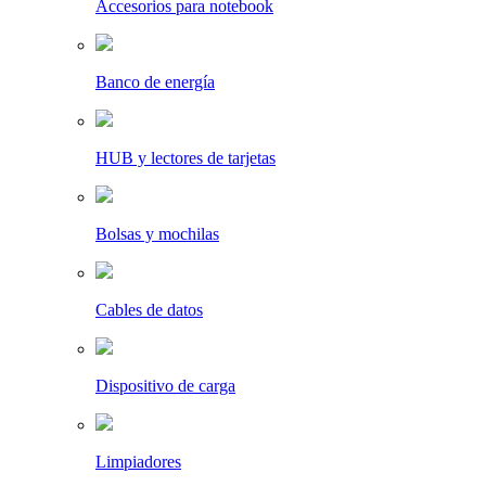
Accesorios para notebook
Banco de energía
HUB y lectores de tarjetas
Bolsas y mochilas
Cables de datos
Dispositivo de carga
Limpiadores