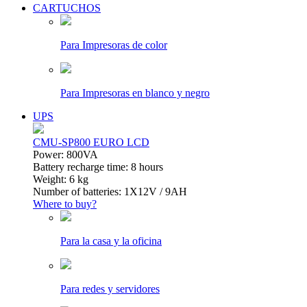
CARTUCHOS
Para Impresoras de color
Para Impresoras en blanco y negro
UPS
CMU-SP800 EURO LCD
Power: 800VA
Battery recharge time: 8 hours
Weight: 6 kg
Number of batteries: 1Х12V / 9AH
Where to buy?
Para la casa y la oficina
Para redes y servidores