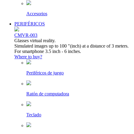
Accesorios
PERIFÉRICOS
CMVR-003
Glasses virtual reality.
Simulated images up to 100 "(inch) at a distance of 3 meters.
For smartphone 3.5 inch - 6 inches.
Where to buy?
Periféricos de juego
Ratón de computadora
Teclado