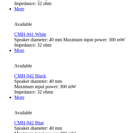
Impedance: 32 ohm
More
Available
CMH-941 White
Speaker diameter: 40 mm Maximum input power: 300 mW
Impedance: 32 ohm
More
Available
CMH-942 Black
Speaker diameter: 40 mm
Maximum input power: 300 mW
Impedance: 32 ohms
More
Available
CMH-942 Blue
Speaker diameter: 40 mm