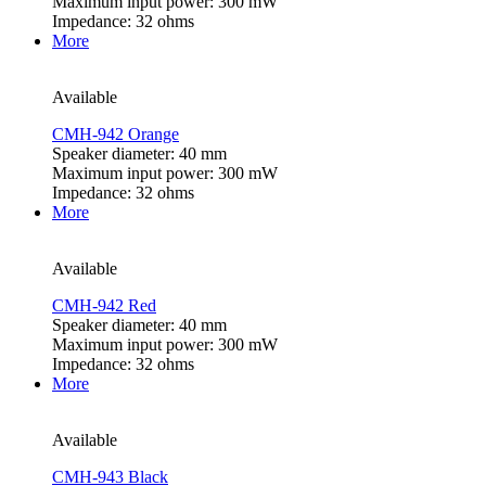
Maximum input power: 300 mW
Impedance: 32 ohms
More
Available
CMH-942 Orange
Speaker diameter: 40 mm
Maximum input power: 300 mW
Impedance: 32 ohms
More
Available
CMH-942 Red
Speaker diameter: 40 mm
Maximum input power: 300 mW
Impedance: 32 ohms
More
Available
CMH-943 Black