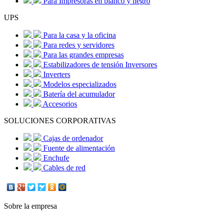
Para Impresoras en blanco y negro
UPS
Para la casa y la oficina
Para redes y servidores
Para las grandes empresas
Estabilizadores de tensión Inversores
Inverters
Modelos especializados
Batería del acumulador
Accesorios
SOLUCIONES CORPORATIVAS
Cajas de ordenador
Fuente de alimentación
Enchufe
Cables de red
Sobre la empresa