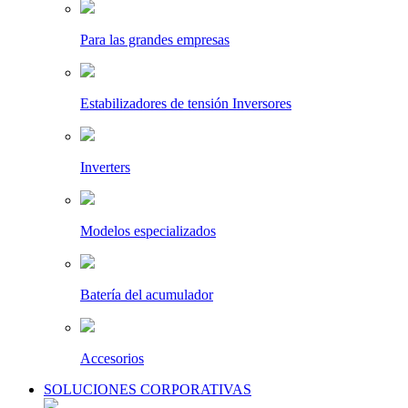
Para las grandes empresas
Estabilizadores de tensión Inversores
Inverters
Modelos especializados
Batería del acumulador
Accesorios
SOLUCIONES CORPORATIVAS