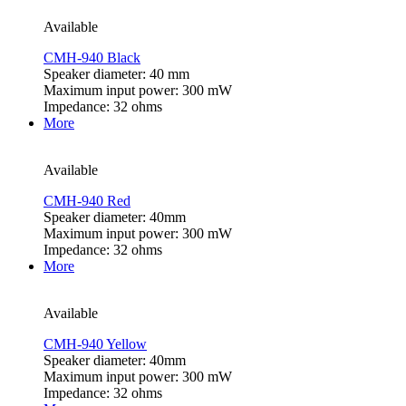
Available
CMH-940 Black
Speaker diameter: 40 mm
Maximum input power: 300 mW
Impedance: 32 ohms
More
Available
CMH-940 Red
Speaker diameter: 40mm
Maximum input power: 300 mW
Impedance: 32 ohms
More
Available
CMH-940 Yellow
Speaker diameter: 40mm
Maximum input power: 300 mW
Impedance: 32 ohms