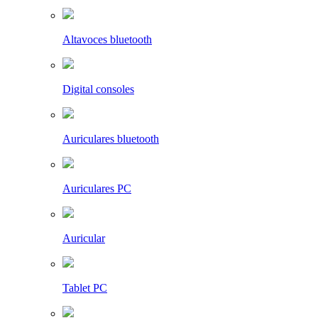
Altavoces bluetooth
Digital consoles
Auriculares bluetooth
Auriculares PC
Auricular
Tablet PC