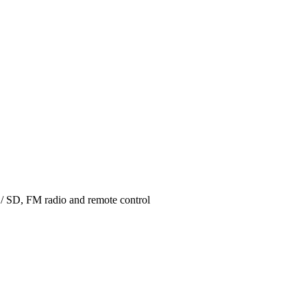
 / SD, FM radio and remote control