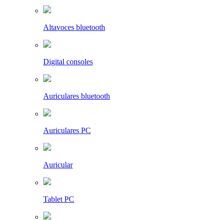
Altavoces bluetooth
Digital consoles
Auriculares bluetooth
Auriculares PC
Auricular
Tablet PC