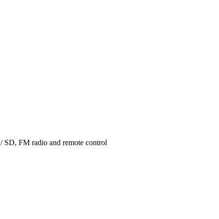
 / SD, FM radio and remote control