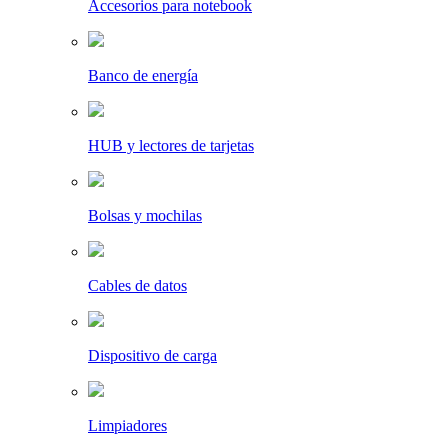
Accesorios para notebook
Banco de energía
HUB y lectores de tarjetas
Bolsas y mochilas
Cables de datos
Dispositivo de carga
Limpiadores