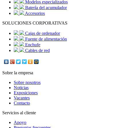
Modelos especializados
Batería del acumulador
Accesorios
SOLUCIONES CORPORATIVAS
Cajas de ordenador
Fuente de alimentación
Enchufe
Cables de red
Sobre la empresa
Sobre nosotros
Noticias
Exposiciones
Vacantes
Contacto
Servicios al cliente
Apoyo
Preguntas frecuentes