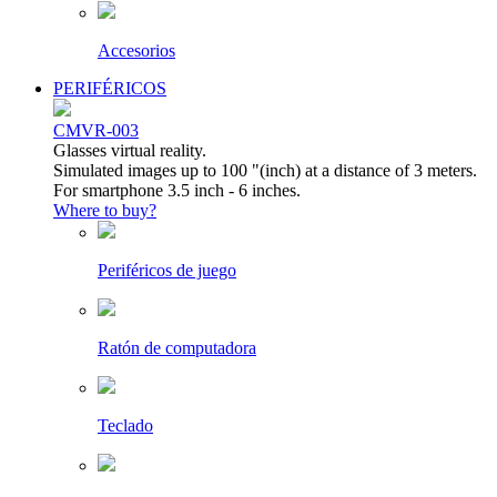
Accesorios
PERIFÉRICOS
CMVR-003
Glasses virtual reality.
Simulated images up to 100 "(inch) at a distance of 3 meters.
For smartphone 3.5 inch - 6 inches.
Where to buy?
Periféricos de juego
Ratón de computadora
Teclado