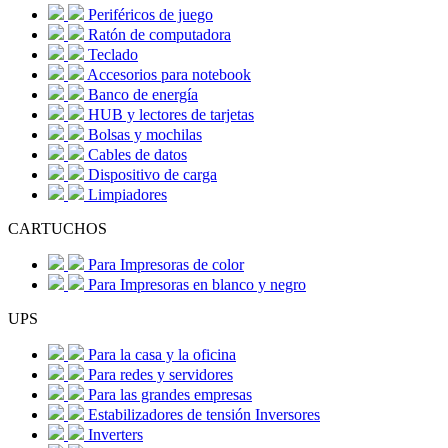
Periféricos de juego
Ratón de computadora
Teclado
Accesorios para notebook
Banco de energía
HUB y lectores de tarjetas
Bolsas y mochilas
Cables de datos
Dispositivo de carga
Limpiadores
CARTUCHOS
Para Impresoras de color
Para Impresoras en blanco y negro
UPS
Para la casa y la oficina
Para redes y servidores
Para las grandes empresas
Estabilizadores de tensión Inversores
Inverters