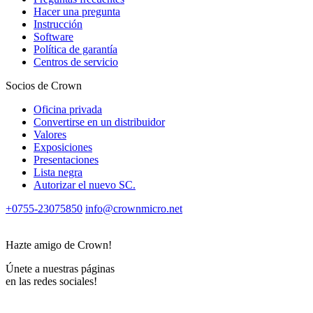
Hacer una pregunta
Instrucción
Software
Política de garantía
Centros de servicio
Socios de Crown
Oficina privada
Convertirse en un distribuidor
Valores
Exposiciones
Presentaciones
Lista negra
Autorizar el nuevo SС.
+0755-23075850
info@crownmicro.net
Hazte amigo de Crown!
Únete a nuestras páginas
en las redes sociales!