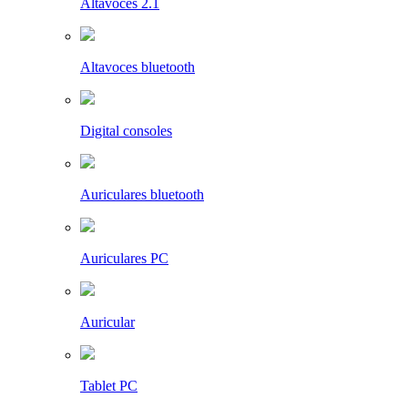
Altavoces 2.1
Altavoces bluetooth
Digital consoles
Auriculares bluetooth
Auriculares PC
Auricular
Tablet PC