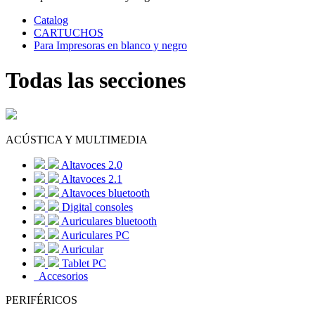
Catalog
CARTUCHOS
Para Impresoras en blanco y negro
Todas las secciones
ACÚSTICA Y MULTIMEDIA
Altavoces 2.0
Altavoces 2.1
Altavoces bluetooth
Digital consoles
Auriculares bluetooth
Auriculares PC
Auricular
Tablet PC
Accesorios
PERIFÉRICOS