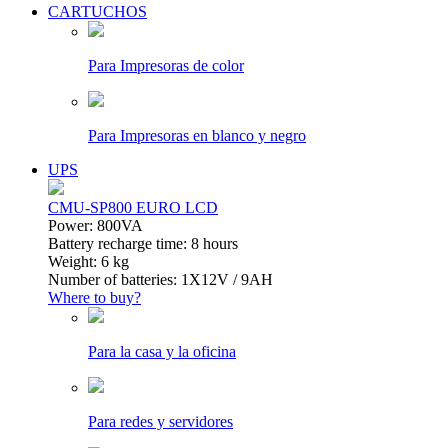
CARTUCHOS
Para Impresoras de color
Para Impresoras en blanco y negro
UPS
CMU-SP800 EURO LCD
Power: 800VA
Battery recharge time: 8 hours
Weight: 6 kg
Number of batteries: 1Х12V / 9AH
Where to buy?
Para la casa y la oficina
Para redes y servidores