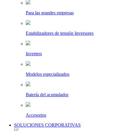
Para las grandes empresas
Estabilizadores de tensión Inversores
Inverters
Modelos especializados
Batería del acumulador
Accesorios
SOLUCIONES CORPORATIVAS