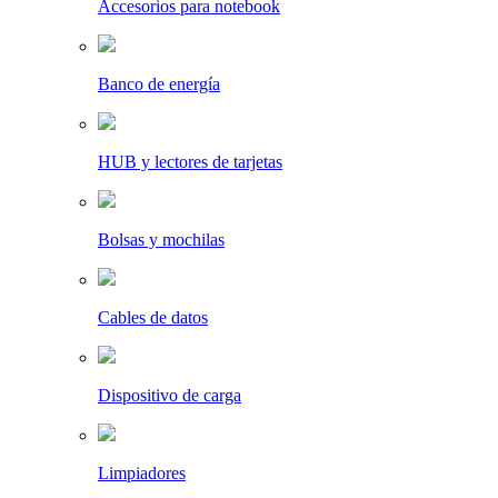
Accesorios para notebook
Banco de energía
HUB y lectores de tarjetas
Bolsas y mochilas
Cables de datos
Dispositivo de carga
Limpiadores