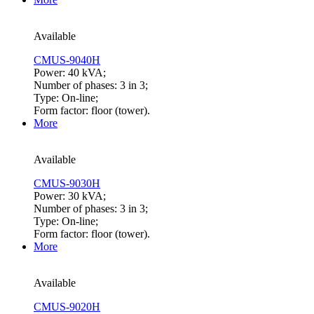
Available
CMUS-9040H
Power: 40 kVA;
Number of phases: 3 in 3;
Type: On-line;
Form factor: floor (tower).
More
Available
CMUS-9030H
Power: 30 kVA;
Number of phases: 3 in 3;
Type: On-line;
Form factor: floor (tower).
More
Available
CMUS-9020H