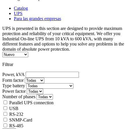
Catalog
UPS
Para las grandes empresas
UPS is presented in this section are designed to provide maximum
protection and reliability of your critical equipment. We offer you
Industrial On-line UPS from 10 kVA to 600 kVA, with many
different features and options to help you solve any problems in the
domain of absolute power protection.
Filtrar
Power, kVA
Form factor
Type battery
Power factor
Number of phases
Parallel UPS connection
USB
RS-232
SNMP-Card
RS-485