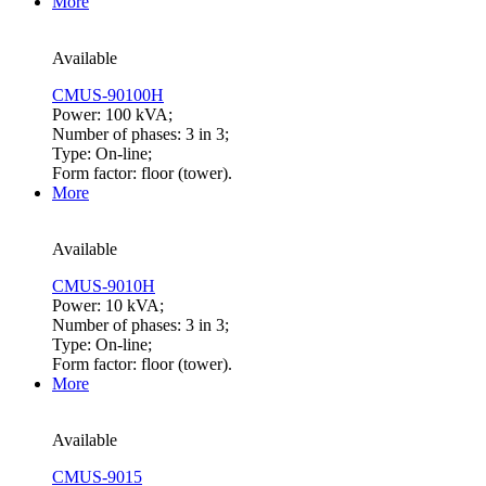
More
Available
CMUS-90100H
Power: 100 kVA;
Number of phases: 3 in 3;
Type: On-line;
Form factor: floor (tower).
More
Available
CMUS-9010H
Power: 10 kVA;
Number of phases: 3 in 3;
Type: On-line;
Form factor: floor (tower).
More
Available
CMUS-9015