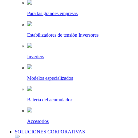
Para las grandes empresas
Estabilizadores de tensión Inversores
Inverters
Modelos especializados
Batería del acumulador
Accesorios
SOLUCIONES CORPORATIVAS