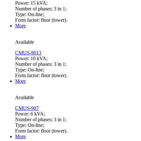
Power: 15 kVA;
Number of phases: 3 in 1;
Type: On-line;
Form factor: floor (tower).
More
Available
CMUS-9013
Power: 10 kVA;
Number of phases: 3 in 1;
Type: On-line;
Form factor: floor (tower).
More
Available
CMUS-907
Power: 6 kVA;
Number of phases: 3 in 1;
Type: On-line;
Form factor: floor (tower).
More