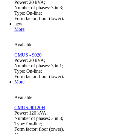
Power: 20 kVA;
Number of phases: 3 in 3;
Type: On-line;
Form factor: floor (tower).
new
More
Available
CMUS - 9020
Power: 20 kVA;
Number of phases: 3 in 1;
Type: On-line;
Form factor: floor (tower).
More
Available
CMUS-90120H
Power: 120 kVA;
Number of phases: 3 in 3;
Type: On-line;
Form factor: floor (tower).