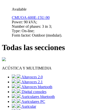
Available
CMUOA-600E-15U-90
Power: 90 kVA;
Number of phases: 3 in 3;
Type: On-line;
Form factor: Outdoor (modular).
Todas las secciones
ACÚSTICA Y MULTIMEDIA
Altavoces 2.0
Altavoces 2.1
Altavoces bluetooth
Digital consoles
Auriculares bluetooth
Auriculares PC
Auricular