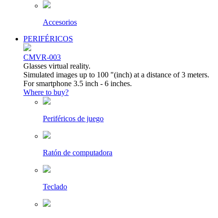
Accesorios
PERIFÉRICOS
CMVR-003
Glasses virtual reality.
Simulated images up to 100 "(inch) at a distance of 3 meters.
For smartphone 3.5 inch - 6 inches.
Where to buy?
Periféricos de juego
Ratón de computadora
Teclado