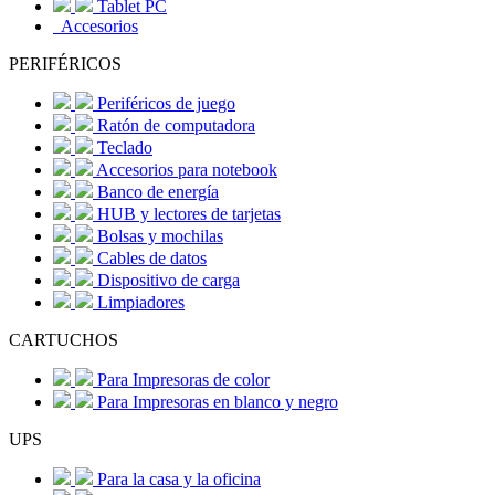
Tablet PC
Accesorios
PERIFÉRICOS
Periféricos de juego
Ratón de computadora
Teclado
Accesorios para notebook
Banco de energía
HUB y lectores de tarjetas
Bolsas y mochilas
Cables de datos
Dispositivo de carga
Limpiadores
CARTUCHOS
Para Impresoras de color
Para Impresoras en blanco y negro
UPS
Para la casa y la oficina