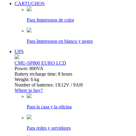
CARTUCHOS
Para Impresoras de color
Para Impresoras en blanco y negro
UPS
CMU-SP800 EURO LCD
Power: 800VA
Battery recharge time: 8 hours
Weight: 6 kg
Number of batteries: 1Х12V / 9AH
Where to buy?
Para la casa y la oficina
Para redes y servidores