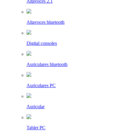
Altavoces 2.1
Altavoces bluetooth
Digital consoles
Auriculares bluetooth
Auriculares PC
Auricular
Tablet PC