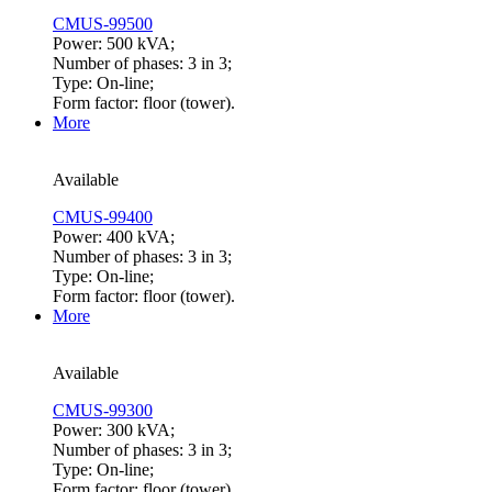
CMUS-99500
Power: 500 kVA;
Number of phases: 3 in 3;
Type: On-line;
Form factor: floor (tower).
More
Available
CMUS-99400
Power: 400 kVA;
Number of phases: 3 in 3;
Type: On-line;
Form factor: floor (tower).
More
Available
CMUS-99300
Power: 300 kVA;
Number of phases: 3 in 3;
Type: On-line;
Form factor: floor (tower).