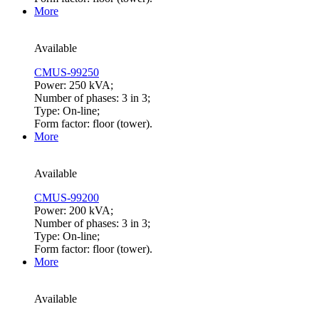
More
Available
CMUS-99250
Power: 250 kVA;
Number of phases: 3 in 3;
Type: On-line;
Form factor: floor (tower).
More
Available
CMUS-99200
Power: 200 kVA;
Number of phases: 3 in 3;
Type: On-line;
Form factor: floor (tower).
More
Available