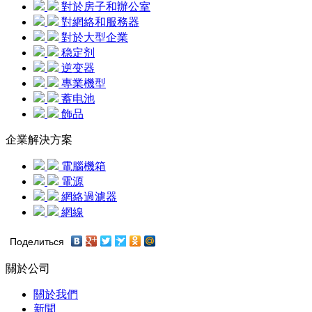
對於房子和辦公室
對網絡和服務器
對於大型企業
稳定剂
逆变器
專業機型
蓄电池
飾品
企業解決方案
電腦機箱
電源
網絡過濾器
網線
Поделиться
關於公司
關於我們
新聞