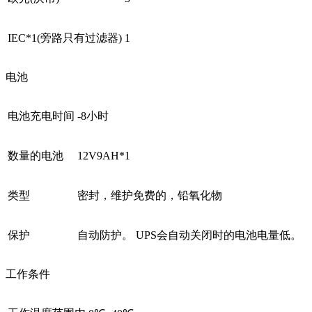
IEC*1(旁路只有过滤器)
1
电池
电池充电时间
-8小时
数量的电池
12V9AH*1
类型
密封，维护免费的，铅氧化物
保护
自动防护。 UPS会自动关闭时的电池电量低。
工作条件