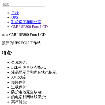
目錄
UPS
對於房子和辦公室
CMU-SP800 Euro LCD
new
CMU-SP800 Euro LCD
预算的UPS PC和工作站
特点:
金属外壳;
LED和声音状态指示;
液晶显示屏和声音状态指示;
AVR稳定;
短路保护;
过载保护;
防护电池完全放电;
的电话和网络线保护;
高压滤波;