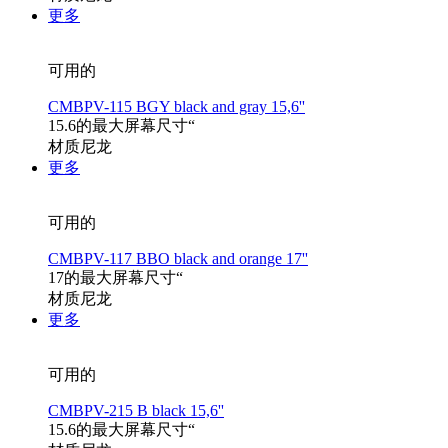
更多
可用的
CMBPV-115 BGY black and gray 15,6''
15.6的最大屏幕尺寸“
材质尼龙
更多
可用的
CMBPV-117 BBO black and orange 17''
17的最大屏幕尺寸“
材质尼龙
更多
可用的
CMBPV-215 B black 15,6''
15.6的最大屏幕尺寸“