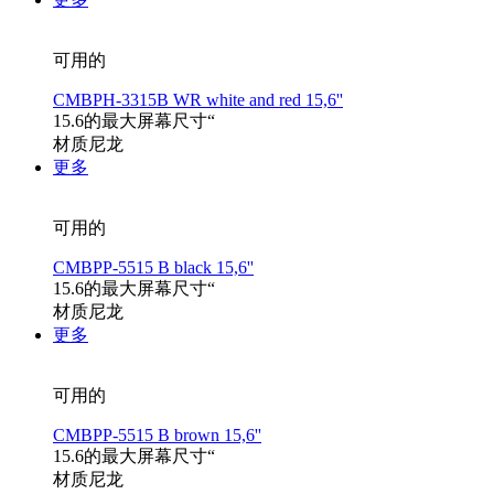
可用的
CMBPH-3315B WR white and red 15,6''
15.6的最大屏幕尺寸“
材质尼龙
更多
可用的
CMBPP-5515 B black 15,6''
15.6的最大屏幕尺寸“
材质尼龙
更多
可用的
CMBPP-5515 B brown 15,6''
15.6的最大屏幕尺寸“
材质尼龙