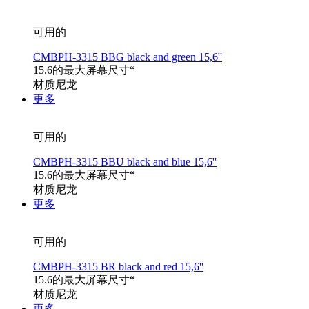
可用的
CMBPH-3315 BBG black and green 15,6''
15.6的最大屏幕尺寸“
材质尼龙
更多
可用的
CMBPH-3315 BBU black and blue 15,6''
15.6的最大屏幕尺寸“
材质尼龙
更多
可用的
CMBPH-3315 BR black and red 15,6''
15.6的最大屏幕尺寸“
材质尼龙
更多