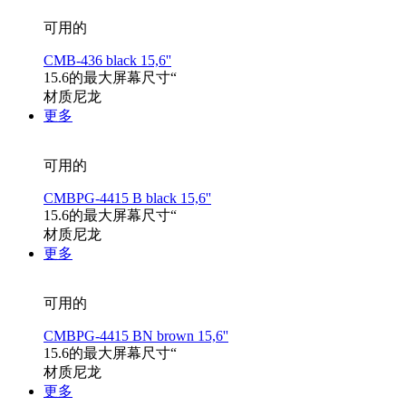
可用的
CMB-436 black 15,6''
15.6的最大屏幕尺寸“
材质尼龙
更多
可用的
CMBPG-4415 B black 15,6''
15.6的最大屏幕尺寸“
材质尼龙
更多
可用的
CMBPG-4415 BN brown 15,6''
15.6的最大屏幕尺寸“
材质尼龙
更多