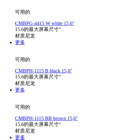
可用的
CMBPG-4415 W white 15,6''
15.6的最大屏幕尺寸“
材质尼龙
更多
可用的
CMBPH-1115 B black 15,6''
15.6的最大屏幕尺寸“
材质尼龙
更多
可用的
CMBPH-1115 BB brown 15,6''
15.6的最大屏幕尺寸“
材质尼龙
更多