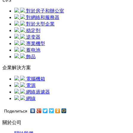
UPS
對於房子和辦公室
對網絡和服務器
對於大型企業
稳定剂
逆变器
專業機型
蓄电池
飾品
企業解決方案
電腦機箱
電源
網絡過濾器
網線
Поделиться
關於公司