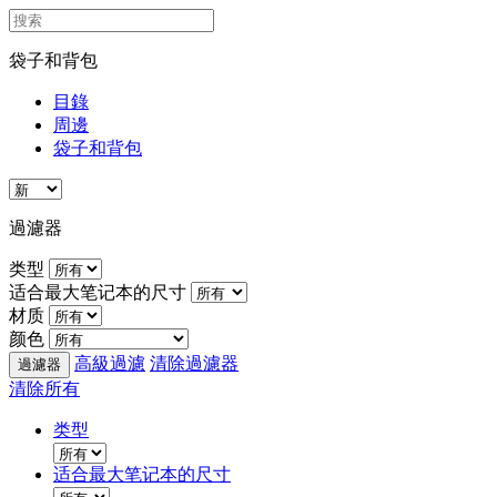
袋子和背包
目錄
周邊
袋子和背包
過濾器
类型
适合最大笔记本的尺寸
材质
颜色
高級過濾
清除過濾器
清除所有
类型
适合最大笔记本的尺寸