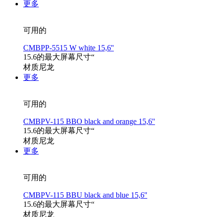
更多
可用的
CMBPP-5515 W white 15,6''
15.6的最大屏幕尺寸“
材质尼龙
更多
可用的
CMBPV-115 BBO black and orange 15,6''
15.6的最大屏幕尺寸“
材质尼龙
更多
可用的
CMBPV-115 BBU black and blue 15,6''
15.6的最大屏幕尺寸“
材质尼龙