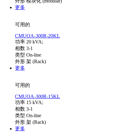
外形 模块化 (modular)
更多
可用的
CMUOA-300R-20KL
功率 20 kVA;
相数 3-1
类型 On-line
外形 架 (Rack)
更多
可用的
CMUOA-300R-15KL
功率 15 kVA;
相数 3-1
类型 On-line
外形 架 (Rack)
更多