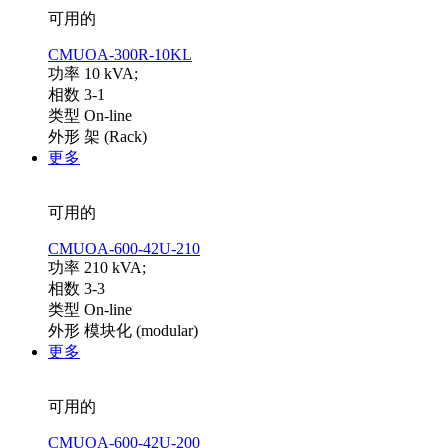
可用的
CMUOA-300R-10KL
功率 10 kVA;
相数 3-1
类型 On-line
外形 架 (Rack)
更多
可用的
CMUOA-600-42U-210
功率 210 kVA;
相数 3-3
类型 On-line
外形 模块化 (modular)
更多
可用的
CMUOA-600-42U-200