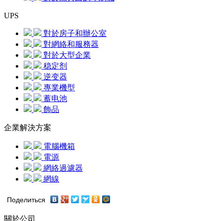
UPS
對於房子和辦公室
對網絡和服務器
對於大型企業
稳定剂
逆变器
專業機型
蓄电池
飾品
企業解決方案
電腦機箱
電源
網絡過濾器
網線
Поделиться
關於公司