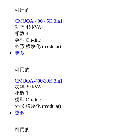
可用的
CMUOA-400-45K 3in1
功率 45 kVA;
相数 3-1
类型 On-line
外形 模块化 (modular)
更多
可用的
CMUOA-400-30K 3in1
功率 30 kVA;
相数 3-1
类型 On-line
外形 模块化 (modular)
更多
可用的