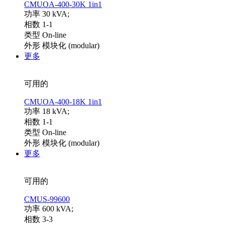
CMUOA-400-30K 1in1
功率 30 kVA;
相数 1-1
类型 On-line
外形 模块化 (modular)
更多
可用的
CMUOA-400-18K 1in1
功率 18 kVA;
相数 1-1
类型 On-line
外形 模块化 (modular)
更多
可用的
CMUS-99600
功率 600 kVA;
相数 3-3