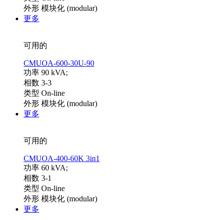
外形 模块化 (modular)
更多
可用的
CMUOA-600-30U-90
功率 90 kVA;
相数 3-3
类型 On-line
外形 模块化 (modular)
更多
可用的
CMUOA-400-60K 3in1
功率 60 kVA;
相数 3-1
类型 On-line
外形 模块化 (modular)
更多