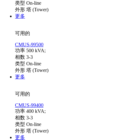
类型 On-line
外形 塔 (Tower)
更多
可用的
CMUS-99500
功率 500 kVA;
相数 3-3
类型 On-line
外形 塔 (Tower)
更多
可用的
CMUS-99400
功率 400 kVA;
相数 3-3
类型 On-line
外形 塔 (Tower)
更多