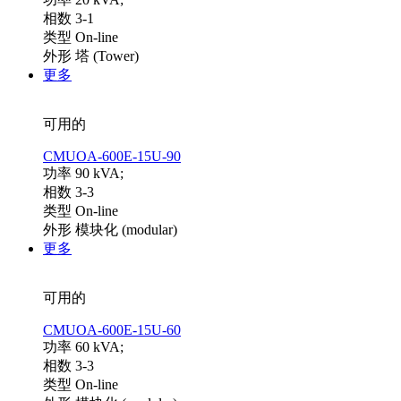
相数 3-1
类型 On-line
外形 塔 (Tower)
更多
可用的
CMUOA-600E-15U-90
功率 90 kVA;
相数 3-3
类型 On-line
外形 模块化 (modular)
更多
可用的
CMUOA-600E-15U-60
功率 60 kVA;
相数 3-3
类型 On-line