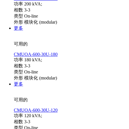
功率 200 kVA;
相数 3-3
类型 On-line
外形 模块化 (modular)
更多
可用的
CMUOA-600-30U-180
功率 180 kVA;
相数 3-3
类型 On-line
外形 模块化 (modular)
更多
可用的
CMUOA-600-30U-120
功率 120 kVA;
相数 3-3
类型 On-line