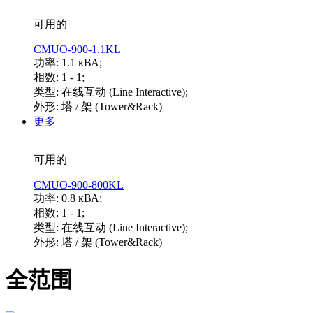
可用的
CMUO-900-1.1KL
功率: 1.1 кВА;
相数: 1 - 1;
类型: 在线互动 (Line Interactive);
外形: 塔 / 架 (Tower&Rack)
更多
可用的
CMUO-900-800KL
功率: 0.8 кВА;
相数: 1 - 1;
类型: 在线互动 (Line Interactive);
外形: 塔 / 架 (Tower&Rack)
全范围