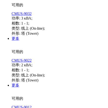
可用的
CMUS-9032
功率: 3 кВА;
相数: 1 - 1;
类型: 线上 (On-line);
外形: 塔 (Tower)
更多
可用的
CMUS-9022
功率: 2 кВА;
相数: 1 - 1;
类型: 线上 (On-line);
外形: 塔 (Tower)
更多
可用的
CMUS-9012