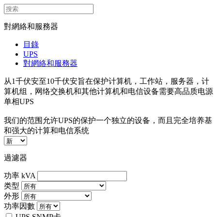
對網絡和服務器
目錄
UPS
對網絡和服務器
从1千伏安至10千伏安旨在保护计算机，工作站，服务器，计
算机组，网络交换机和其他计算机和电信设备需要高品质电源
单相UPS
我们的范围允许UPS的保护一个独立的设备，而且完全培养基
和强大的计算和电信系统
過濾器
功率 kVA
类型
外形
功率因數
UPS SNMP卡