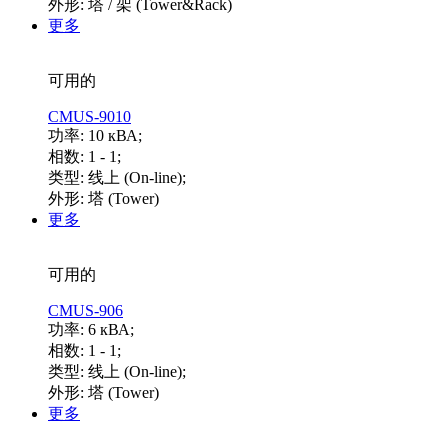
外形: 塔 / 架 (Tower&Rack)
更多
可用的
CMUS-9010
功率: 10 кВА;
相数: 1 - 1;
类型: 线上 (On-line);
外形: 塔 (Tower)
更多
可用的
CMUS-906
功率: 6 кВА;
相数: 1 - 1;
类型: 线上 (On-line);
外形: 塔 (Tower)
更多