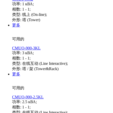
功率: 1 кВА;
相数: 1 - 1;
类型: 线上 (On-line);
外形: 塔 (Tower)
更多
可用的
CMUO-900-3KL
功率: 3 кВА;
相数: 1 - 1;
类型: 在线互动 (Line Interactive);
外形: 塔 / 架 (Tower&Rack)
更多
可用的
CMUO-900-2.5KL
功率: 2.5 кВА;
相数: 1 - 1;
类型: 在线互动 (Line Interactive);