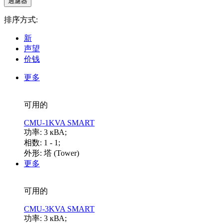
排序方式:
新
声望
价钱
更多
可用的
CMU-1KVA SMART
功率: 3 кВА;
相数: 1 - 1;
外形: 塔 (Tower)
更多
可用的
CMU-3KVA SMART
功率: 3 кВА;