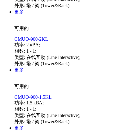
外形: 塔 / 架 (Tower&Rack)
更多
可用的
CMUO-900-2KL
功率: 2 кВА;
相数: 1 - 1;
类型: 在线互动 (Line Interactive);
外形: 塔 / 架 (Tower&Rack)
更多
可用的
CMUO-900-1.5KL
功率: 1.5 кВА;
相数: 1 - 1;
类型: 在线互动 (Line Interactive);
外形: 塔 / 架 (Tower&Rack)
更多