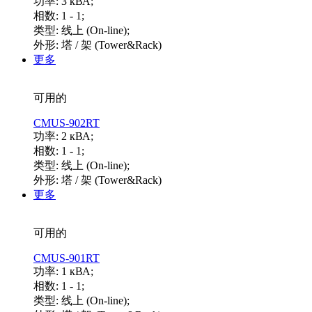
功率: 3 кВА;
相数: 1 - 1;
类型: 线上 (On-line);
外形: 塔 / 架 (Tower&Rack)
更多
可用的
CMUS-902RT
功率: 2 кВА;
相数: 1 - 1;
类型: 线上 (On-line);
外形: 塔 / 架 (Tower&Rack)
更多
可用的
CMUS-901RT
功率: 1 кВА;
相数: 1 - 1;
类型: 线上 (On-line);