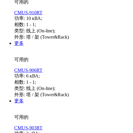
可用的
CMUS-910RT
功率: 10 кВА;
相数: 1 - 1;
类型: 线上 (On-line);
外形: 塔 / 架 (Tower&Rack)
更多
可用的
CMUS-906RT
功率: 6 кВА;
相数: 1 - 1;
类型: 线上 (On-line);
外形: 塔 / 架 (Tower&Rack)
更多
可用的
CMUS-903RT