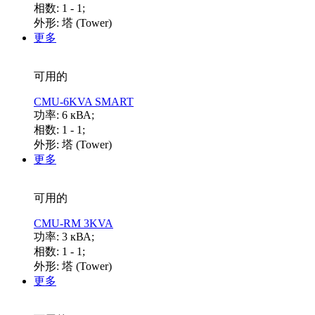
相数: 1 - 1;
外形: 塔 (Tower)
更多
可用的
CMU-6KVA SMART
功率: 6 кВА;
相数: 1 - 1;
外形: 塔 (Tower)
更多
可用的
CMU-RM 3KVA
功率: 3 кВА;
相数: 1 - 1;
外形: 塔 (Tower)
更多