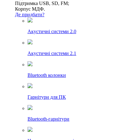
Підтримка USB, SD, FM;
Корпус МДФ.
Де придбати?
Акустичні системи 2.0
Акустичні системи 2.1
Bluetooth колонки
Гарнітури для ПК
Bluetooth-гарнітури