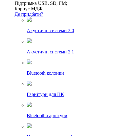
Підтримка USB, SD, FM;
Корпус МДФ.
Де придбати?
Акустичні системи 2.0
Акустичні системи 2.1
Bluetooth колонки
Гарнітури для ПК
Bluetooth-гарнітури