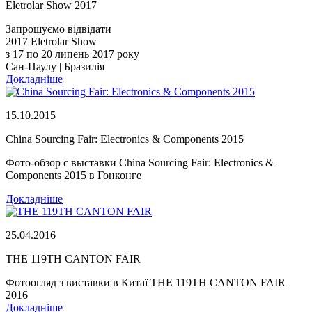
Eletrolar Show 2017
Запрошуємо відвідати
2017 Eletrolar Show
з 17 по 20 липень 2017 року
Сан-Паулу | Бразилія
Докладніше
15.10.2015
China Sourcing Fair: Electronics & Components 2015
Фото-обзор с выставки China Sourcing Fair: Electronics &
Components 2015 в Гонконге
Докладніше
25.04.2016
THE 119TH CANTON FAIR
Фотоогляд з виставки в Китаї THE 119TH CANTON FAIR
2016
Докладніше