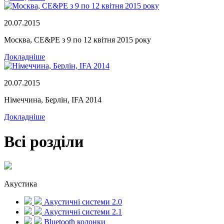
20.07.2015
Москва, CE&PE з 9 по 12 квітня 2015 року
Докладніше
20.07.2015
Німеччина, Берлін, IFA 2014
Докладніше
Всі розділи
Акустика
Акустичні системи 2.0
Акустичні системи 2.1
Bluetooth колонки