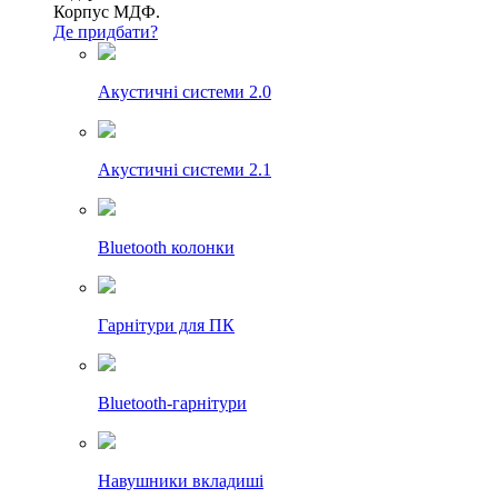
Корпус МДФ.
Де придбати?
Акустичні системи 2.0
Акустичні системи 2.1
Bluetooth колонки
Гарнітури для ПК
Bluetooth-гарнітури
Навушники вкладиші