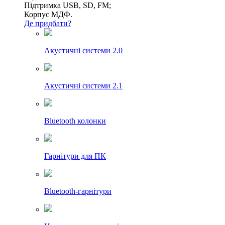
Підтримка USB, SD, FM;
Корпус МДФ.
Де придбати?
Акустичні системи 2.0
Акустичні системи 2.1
Bluetooth колонки
Гарнітури для ПК
Bluetooth-гарнітури