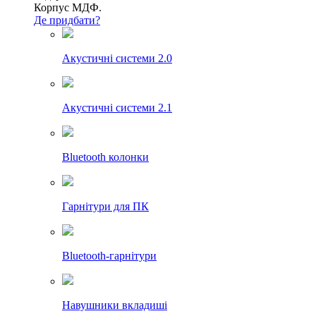
Корпус МДФ.
Де придбати?
Акустичні системи 2.0
Акустичні системи 2.1
Bluetooth колонки
Гарнітури для ПК
Bluetooth-гарнітури
Навушники вкладиші