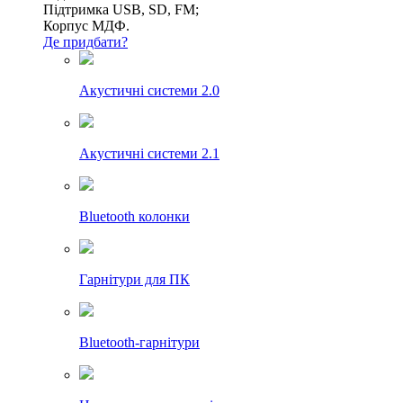
Підтримка USB, SD, FM;
Корпус МДФ.
Де придбати?
Акустичні системи 2.0
Акустичні системи 2.1
Bluetooth колонки
Гарнітури для ПК
Bluetooth-гарнітури