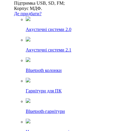
Підтримка USB, SD, FM;
Корпус МДФ.
Де придбати?
Акустичні системи 2.0
Акустичні системи 2.1
Bluetooth колонки
Гарнітури для ПК
Bluetooth-гарнітури