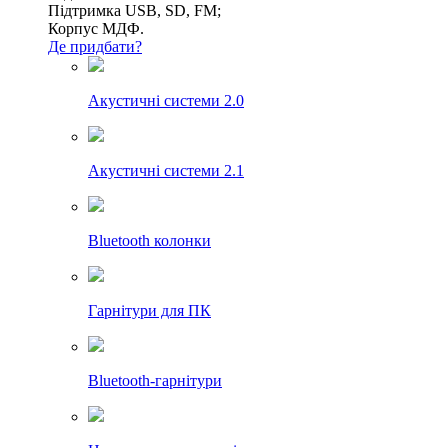
Підтримка USB, SD, FM;
Корпус МДФ.
Де придбати?
Акустичні системи 2.0
Акустичні системи 2.1
Bluetooth колонки
Гарнітури для ПК
Bluetooth-гарнітури