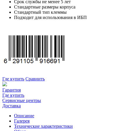
Срок службы не менее 5 лет
Стандартные размеры корпуса
Стандартный тип клеммы
Подходит для использования в ИБП
Где купить
Сравнить
Гарантия
Где купить
Сервисные центры
Доставка
Описание
Галерея
Технические характеристики