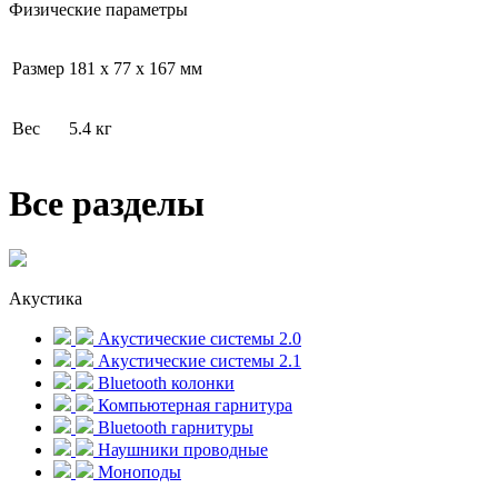
Физические параметры
Размер
181 x 77 x 167 мм
Вес
5.4 кг
Все разделы
Акустика
Акустические системы 2.0
Акустические системы 2.1
Bluetooth колонки
Компьютерная гарнитура
Bluetooth гарнитуры
Наушники проводные
Моноподы