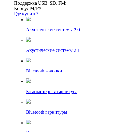
Поддержка USB, SD, FM;
Корпус МДФ.
Где купить?
Акустические системы 2.0
Акустические системы 2.1
Bluetooth колонки
Компьютерная гарнитура
Bluetooth гарнитуры