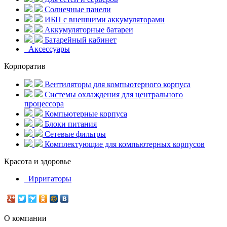
Солнечные панели
ИБП с внешними аккумуляторами
Аккумуляторные батареи
Батарейный кабинет
Аксессуары
Корпоратив
Вентиляторы для компьютерного корпуса
Системы охлаждения для центрального
процессора
Компьютерные корпуса
Блоки питания
Сетевые фильтры
Комплектующие для компьютерных корпусов
Красота и здоровье
Ирригаторы
О компании