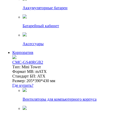
Аккумуляторные батареи
Батарейный кабинет
Аксессуары
Корпоратив
CMC-GS40RGB2
Тип: Mini Tower
Формат MB: mATX
Стандарт БП: ATX
Размер: 205*390*430 мм
Где купить?
Вентиляторы для компьютерного корпуса