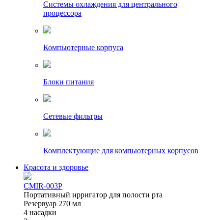
Системы охлаждения для центрального
процессора
Компьютерные корпуса
Блоки питания
Сетевые фильтры
Комплектующие для компьютерных корпусов
Красота и здоровье
CMIR-003P
Портативный ирригатор для полости рта
Резервуар 270 мл
4 насадки