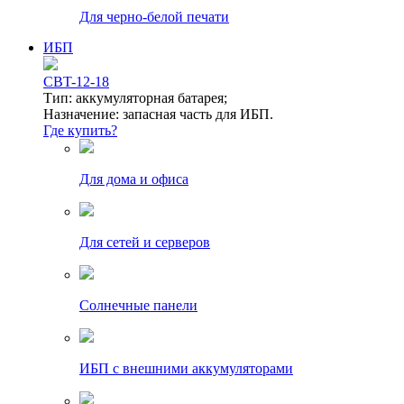
Для черно-белой печати
ИБП
CBT-12-18
Тип: аккумуляторная батарея;
Назначение: запасная часть для ИБП.
Где купить?
Для дома и офиса
Для сетей и серверов
Солнечные панели
ИБП с внешними аккумуляторами