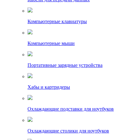
Компьютерные клавиатуры
Компьютерные мыши
Портативные зарядные устройства
Хабы и картридеры
Охлаждающие подставки для ноутбуков
Охлаждающие столики для ноутбуков