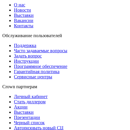
О нас
Новости
Выставки
Вакансии
Контакты
Обслуживание пользователей
Поддержка
Часто задаваемые вопросы
Задать вопрос
Инструкции
Программное обеспечение
Гарантийная политика
Сервисные центры
Crown партнерам
Личный кабинет
Стать диллером
Акции
Выставки
Презентации
Черный список
Авторизовать новый СЦ