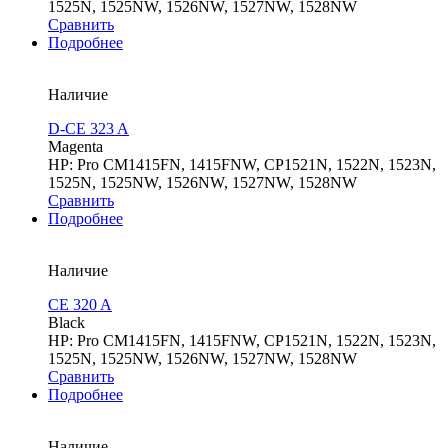
1525N, 1525NW, 1526NW, 1527NW, 1528NW
Сравнить
Подробнее
Наличие
D-CE 323 A
Magenta
HP: Pro CM1415FN, 1415FNW, CP1521N, 1522N, 1523N,
1525N, 1525NW, 1526NW, 1527NW, 1528NW
Сравнить
Подробнее
Наличие
CE 320 A
Black
HP: Pro CM1415FN, 1415FNW, CP1521N, 1522N, 1523N,
1525N, 1525NW, 1526NW, 1527NW, 1528NW
Сравнить
Подробнее
Наличие