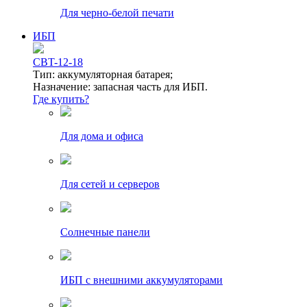
Для черно-белой печати
ИБП
CBT-12-18
Тип: аккумуляторная батарея;
Назначение: запасная часть для ИБП.
Где купить?
Для дома и офиса
Для сетей и серверов
Солнечные панели
ИБП с внешними аккумуляторами