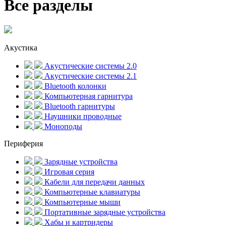
Все разделы
Акустика
Акустические системы 2.0
Акустические системы 2.1
Bluetooth колонки
Компьютерная гарнитура
Bluetooth гарнитуры
Наушники проводные
Моноподы
Периферия
Зарядные устройства
Игровая серия
Кабели для передачи данных
Компьютерные клавиатуры
Компьютерные мыши
Портативные зарядные устройства
Хабы и картридеры