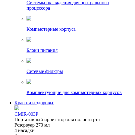
Системы охлаждения для центрального
процессора
Компьютерные корпуса
Блоки питания
Сетевые фильтры
Комплектующие для компьютерных корпусов
Красота и здоровье
CMIR-003P
Портативный ирригатор для полости рта
Резервуар 270 мл
4 насадки