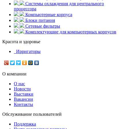
Системы охлаждения для центрального
процессора
Компьютерные корпуса
Блоки питания
Сетевые фильтры
Комплектующие для компьютерных корпусов
Красота и здоровье
Ирригаторы
О компании
О нас
Новости
Выставки
Вакансии
Контакты
Обслуживание пользователей
Поддержка