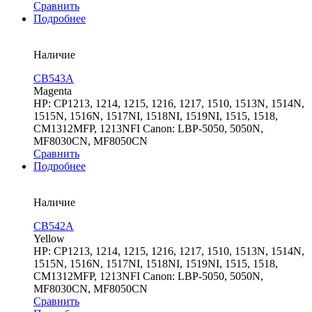
Сравнить
Подробнее
Наличие
CB543A
Magenta
HP: CP1213, 1214, 1215, 1216, 1217, 1510, 1513N, 1514N,
1515N, 1516N, 1517NI, 1518NI, 1519NI, 1515, 1518,
CM1312MFP, 1213NFI Canon: LBP-5050, 5050N,
MF8030CN, MF8050CN
Сравнить
Подробнее
Наличие
CB542A
Yellow
HP: CP1213, 1214, 1215, 1216, 1217, 1510, 1513N, 1514N,
1515N, 1516N, 1517NI, 1518NI, 1519NI, 1515, 1518,
CM1312MFP, 1213NFI Canon: LBP-5050, 5050N,
MF8030CN, MF8050CN
Сравнить