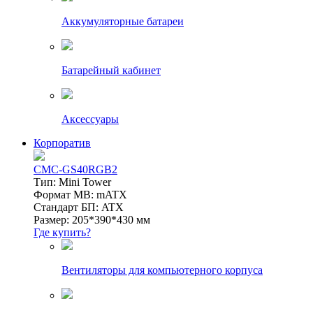
Аккумуляторные батареи
Батарейный кабинет
Аксессуары
Корпоратив
CMC-GS40RGB2
Тип: Mini Tower
Формат MB: mATX
Стандарт БП: ATX
Размер: 205*390*430 мм
Где купить?
Вентиляторы для компьютерного корпуса