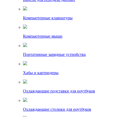
Компьютерные клавиатуры
Компьютерные мыши
Портативные зарядные устройства
Хабы и картридеры
Охлаждающие подставки для ноутбуков
Охлаждающие столики для ноутбуков