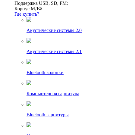
Поддержка USB, SD, FM;
Корпус МДФ.
Где купить?
Акустические системы 2.0
Акустические системы 2.1
Bluetooth колонки
Компьютерная гарнитура
Bluetooth гарнитуры