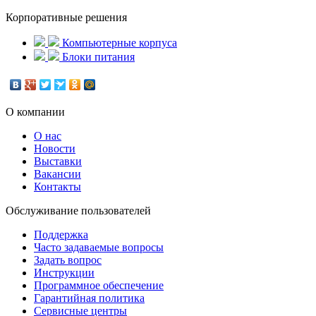
Корпоративные решения
Компьютерные корпуса
Блоки питания
О компании
О нас
Новости
Выставки
Вакансии
Контакты
Обслуживание пользователей
Поддержка
Часто задаваемые вопросы
Задать вопрос
Инструкции
Программное обеспечение
Гарантийная политика
Сервисные центры