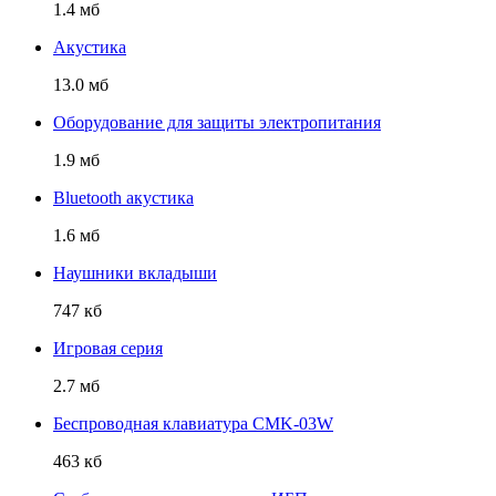
1.4 мб
Акустика
13.0 мб
Оборудование для защиты электропитания
1.9 мб
Bluetooth акустика
1.6 мб
Наушники вкладыши
747 кб
Игровая серия
2.7 мб
Беспроводная клавиатура CMK-03W
463 кб