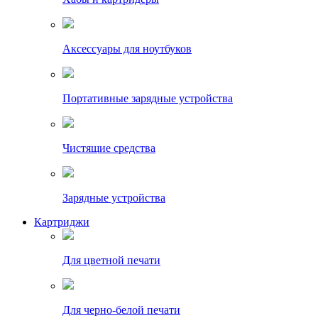
Аксессуары для ноутбуков
Портативные зарядные устройства
Чистящие средства
Зарядные устройства
Картриджи
Для цветной печати
Для черно-белой печати