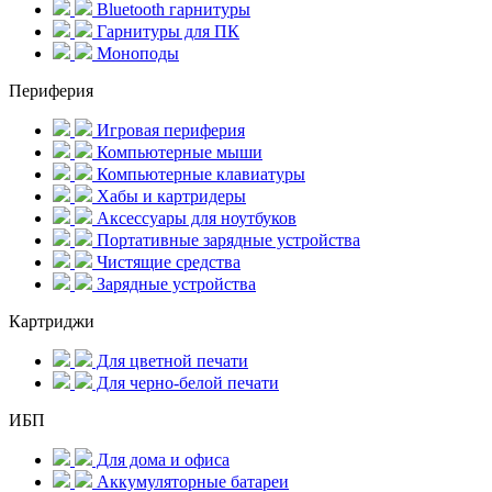
Bluetooth гарнитуры
Гарнитуры для ПК
Моноподы
Периферия
Игровая периферия
Компьютерные мыши
Компьютерные клавиатуры
Хабы и картридеры
Аксессуары для ноутбуков
Портативные зарядные устройства
Чистящие средства
Зарядные устройства
Картриджи
Для цветной печати
Для черно-белой печати
ИБП
Для дома и офиса
Аккумуляторные батареи