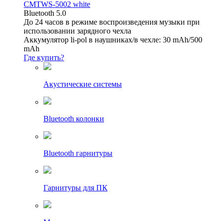
CMTWS-5002 white
Bluetooth 5.0
До 24 часов в режиме воспроизведения музыки при
использовании зарядного чехла
Аккумулятор li-pol в наушниках/в чехле: 30 mAh/500
mAh
Где купить?
Акустические системы
Bluetooth колонки
Bluetooth гарнитуры
Гарнитуры для ПК