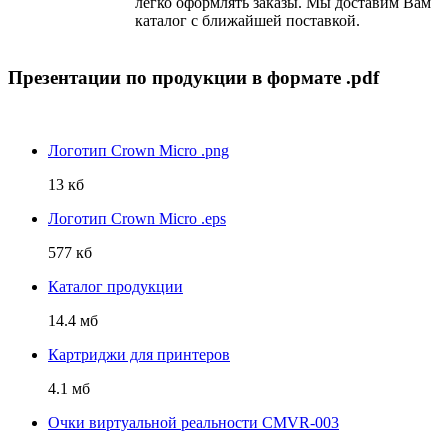
легко оформлять заказы. Мы доставим Вам
каталог с ближайшей поставкой.
Презентации по продукции в формате .pdf
Логотип Crown Micro .png
13 кб
Логотип Crown Micro .eps
577 кб
Каталог продукции
14.4 мб
Картриджи для принтеров
4.1 мб
Очки виртуальной реальности CMVR-003