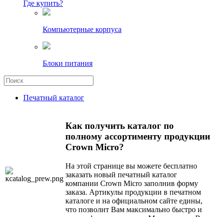
Где купить?
Компьютерные корпуса
Блоки питания
Печатный каталог
Как получить каталог по
полному ассортименту продукции
Crown Micro?
На этой странице вы можете бесплатно
заказать новый печатный каталог
компании Crown Micro заполнив форму
заказа. Артикулы продукции в печатном
каталоге и на официальном сайте едины,
что позволит Вам максимально быстро и