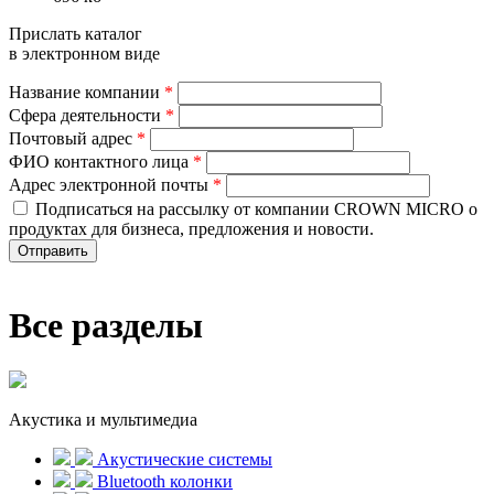
Прислать каталог
в электронном виде
Название компании
*
Сфера деятельности
*
Почтовый адрес
*
ФИО контактного лица
*
Адрес электронной почты
*
Подписаться на рассылку от компании CROWN MICRO о
продуктах для бизнеса, предложения и новости.
Все разделы
Акустика и мультимедиа
Акустические системы
Bluetooth колонки