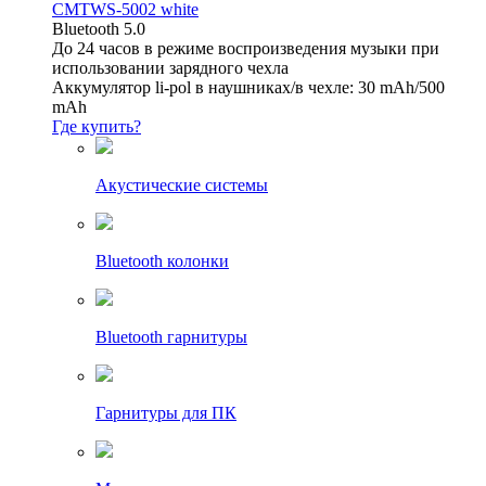
CMTWS-5002 white
Bluetooth 5.0
До 24 часов в режиме воспроизведения музыки при
использовании зарядного чехла
Аккумулятор li-pol в наушниках/в чехле: 30 mAh/500
mAh
Где купить?
Акустические системы
Bluetooth колонки
Bluetooth гарнитуры
Гарнитуры для ПК