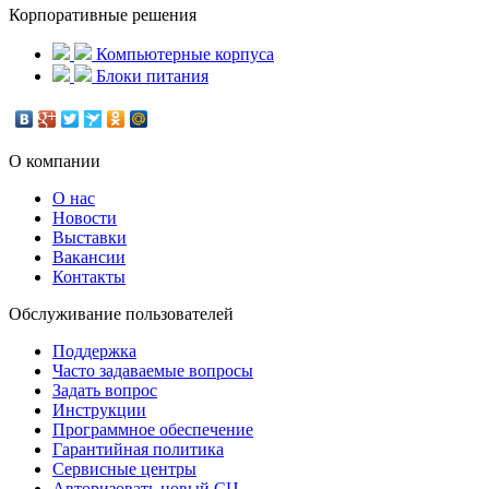
Корпоративные решения
Компьютерные корпуса
Блоки питания
О компании
О нас
Новости
Выставки
Вакансии
Контакты
Обслуживание пользователей
Поддержка
Часто задаваемые вопросы
Задать вопрос
Инструкции
Программное обеспечение
Гарантийная политика
Сервисные центры
Авторизовать новый СЦ