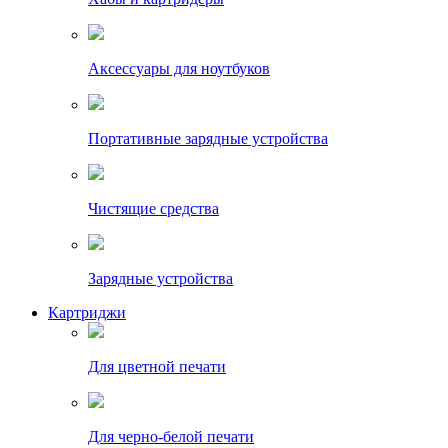
Аксессуары для ноутбуков
Портативные зарядные устройства
Чистящие средства
Зарядные устройства
Картриджи
Для цветной печати
Для черно-белой печати