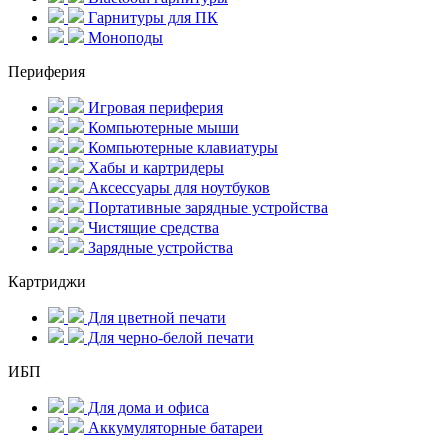
Гарнитуры для ПК
Моноподы
Периферия
Игровая периферия
Компьютерные мыши
Компьютерные клавиатуры
Хабы и картридеры
Аксессуары для ноутбуков
Портативные зарядные устройства
Чистящие средства
Зарядные устройства
Картриджи
Для цветной печати
Для черно-белой печати
ИБП
Для дома и офиса
Аккумуляторные батареи