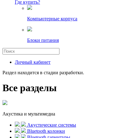
Где купить?
Компьютерные корпуса
Блоки питания
Личный кабинет
Раздел находится в стадии разработки.
Все разделы
Акустика и мультимедиа
Акустические системы
Bluetooth колонки
Bluetooth гарнитуры