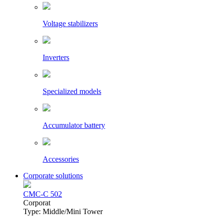
Voltage stabilizers
Inverters
Specialized models
Accumulator battery
Accessories
Corporate solutions
CMC-C 502
Сorporat
Type: Middle/Mini Tower