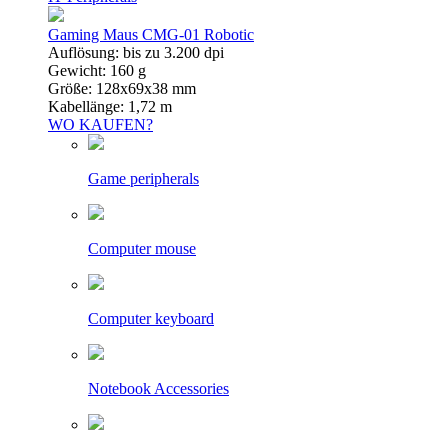
Gaming Maus CMG-01 Robotic
Auflösung: bis zu 3.200 dpi
Gewicht: 160 g
Größe: 128x69x38 mm
Kabellänge: 1,72 m
WO KAUFEN?
Game peripherals
Computer mouse
Computer keyboard
Notebook Accessories