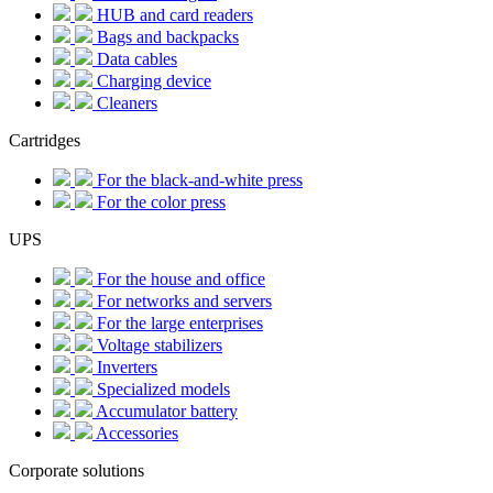
HUB and card readers
Bags and backpacks
Data cables
Charging device
Cleaners
Cartridges
For the black-and-white press
For the color press
UPS
For the house and office
For networks and servers
For the large enterprises
Voltage stabilizers
Inverters
Specialized models
Accumulator battery
Accessories
Corporate solutions