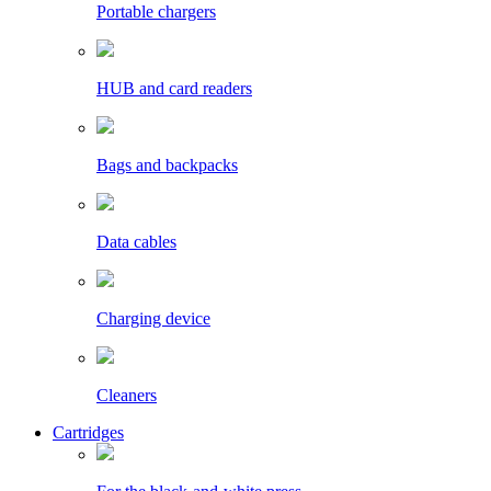
Portable chargers
HUB and card readers
Bags and backpacks
Data cables
Charging device
Cleaners
Cartridges