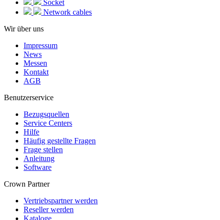
Socket
Network cables
Wir über uns
Impressum
News
Messen
Kontakt
AGB
Benutzerservice
Bezugsquellen
Service Centers
Hilfe
Häufig gestellte Fragen
Frage stellen
Anleitung
Software
Crown Partner
Vertriebspartner werden
Reseller werden
Kataloge