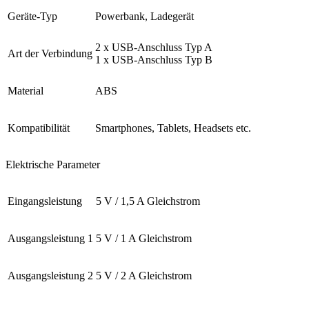
Geräte-Typ
Powerbank, Ladegerät
2 x USB-Anschluss Typ A
Art der Verbindung
1 x USB-Anschluss Typ B
Material
ABS
Kompatibilität
Smartphones, Tablets, Headsets etc.
Elektrische Parameter
Eingangsleistung
5 V / 1,5 A Gleichstrom
Ausgangsleistung 1
5 V / 1 A Gleichstrom
Ausgangsleistung 2
5 V / 2 A Gleichstrom