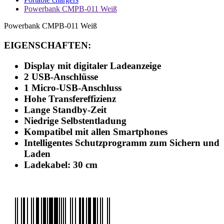
Powerbank CMPB-011 Weiß
Powerbank CMPB-011 Weiß
EIGENSCHAFTEN:
Display mit digitaler Ladeanzeige
2 USB-Anschlüsse
1 Micro-USB-Anschluss
Hohe Transfereffizienz
Lange Standby-Zeit
Niedrige Selbstentladung
Kompatibel mit allen Smartphones
Intelligentes Schutzprogramm zum Sichern und
Laden
Ladekabel: 30 cm