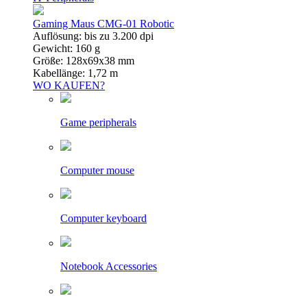
Gaming Maus CMG-01 Robotic
Auflösung: bis zu 3.200 dpi
Gewicht: 160 g
Größe: 128x69x38 mm
Kabellänge: 1,72 m
WO KAUFEN?
Game peripherals
Computer mouse
Computer keyboard
Notebook Accessories