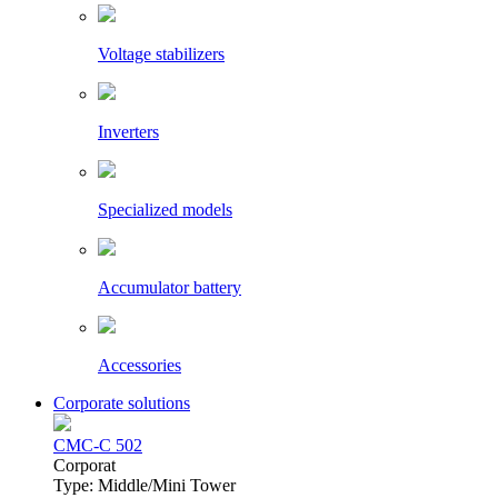
Voltage stabilizers
Inverters
Specialized models
Accumulator battery
Accessories
Corporate solutions
CMC-C 502
Сorporat
Type: Middle/Mini Tower