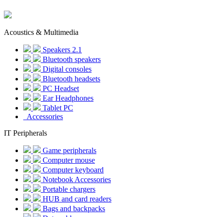
Acoustics & Multimedia
Speakers 2.1
Bluetooth speakers
Digital consoles
Bluetooth headsets
PC Headset
Ear Headphones
Tablet PC
Accessories
IT Peripherals
Game peripherals
Computer mouse
Computer keyboard
Notebook Accessories
Portable chargers
HUB and card readers
Bags and backpacks