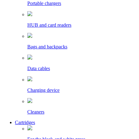
Portable chargers
HUB and card readers
Bags and backpacks
Data cables
Charging device
Cleaners
Cartridges