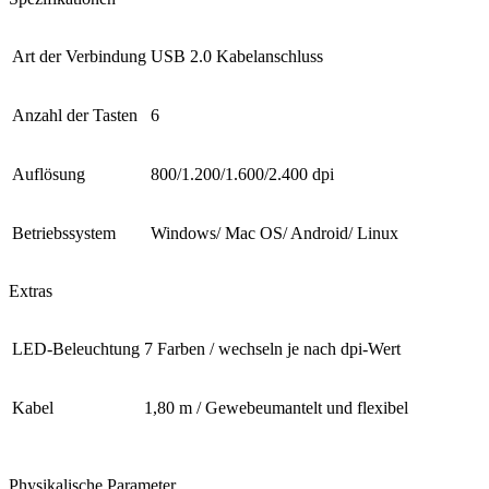
Art der Verbindung
USB 2.0 Kabelanschluss
Anzahl der Tasten
6
Auflösung
800/1.200/1.600/2.400 dpi
Betriebssystem
Windows/ Mac OS/ Android/ Linux
Extras
LED-Beleuchtung
7 Farben / wechseln je nach dpi-Wert
Kabel
1,80 m / Gewebeumantelt und flexibel
Physikalische Parameter