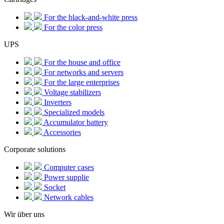
For the black-and-white press
For the color press
UPS
For the house and office
For networks and servers
For the large enterprises
Voltage stabilizers
Inverters
Specialized models
Accumulator battery
Accessories
Corporate solutions
Computer cases
Power supplie
Socket
Network cables
Wir über uns