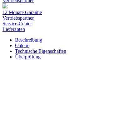
Vertriebspartner
12 Monate Garantie
Vertriebspartner
Service-Center
Lieferanten
Beschreibung
Galerie
Technische Eigenschaften
Überprüfung