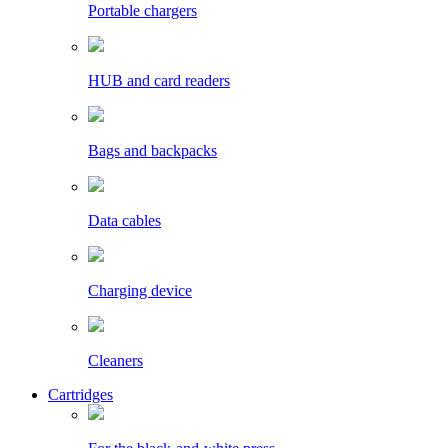
Portable chargers
HUB and card readers
Bags and backpacks
Data cables
Charging device
Cleaners
Cartridges