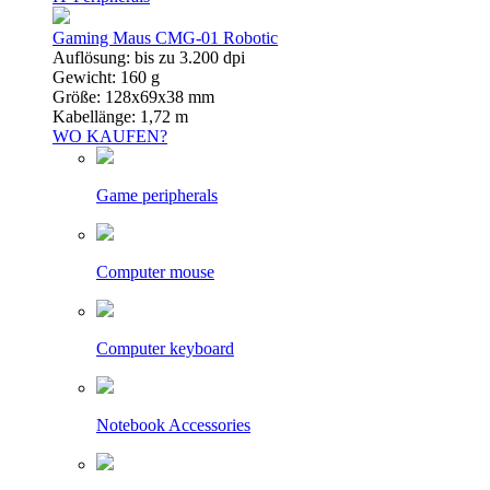
Gaming Maus CMG-01 Robotic
Auflösung: bis zu 3.200 dpi
Gewicht: 160 g
Größe: 128x69x38 mm
Kabellänge: 1,72 m
WO KAUFEN?
Game peripherals
Computer mouse
Computer keyboard
Notebook Accessories