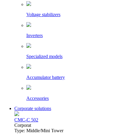
Voltage stabilizers
Inverters
Specialized models
Accumulator battery
Accessories
Corporate solutions
CMC-C 502
Сorporat
Type: Middle/Mini Tower